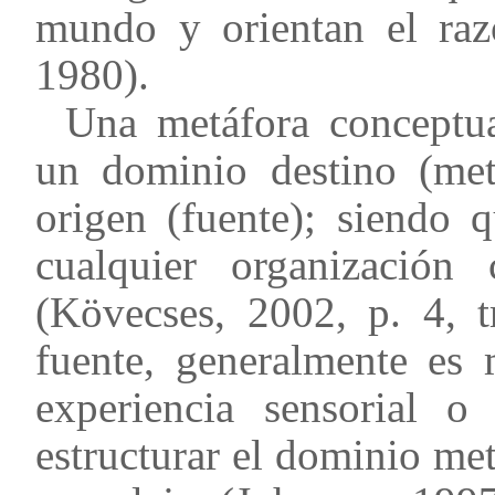
mundo y orientan el raz
1980).
Una metáfora conceptua
un dominio destino (me
origen (fuente); siendo 
cualquier organización 
(Kövecses, 2002, p. 4, t
fuente, generalmente es 
experiencia sensorial o
estructurar el dominio met