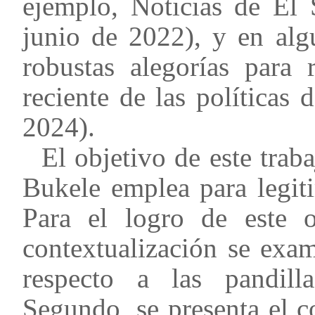
ejemplo, Noticias de El 
junio de 2022), y en alg
robustas alegorías para r
reciente de las políticas
2024).
El objetivo de este trab
Bukele emplea para legiti
Para el logro de este 
contextualización se exam
respecto a las pandill
Segundo, se presenta el 