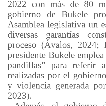
2022 con más de 80 mue
gobierno de Bukele pr
Asamblea legislativa un 
diversas garantías con
proceso (Ávalos, 2024
presidente Bukele emplea 
pandillas” para referir
realizadas por el gobiern
y violencia generada por
2023).
Además, el gobierno d