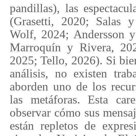
pandillas), las espectacul
(Grasetti, 2020; Salas 
Wolf, 2024; Andersson y
Marroquín y Rivera, 20
2025; Tello, 2026). Si bie
análisis, no existen tra
aborden uno de los recur
las metáforas. Esta car
observar cómo sus mensaje
están repletos de expres