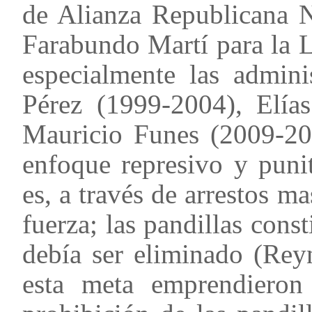
de Alianza Republicana 
Farabundo Martí para la
especialmente las admini
Pérez (1999-2004), Elía
Mauricio Funes (2009-20
enfoque represivo y punit
es, a través de arrestos ma
fuerza; las pandillas con
debía ser eliminado (Rey
esta meta emprendieron 