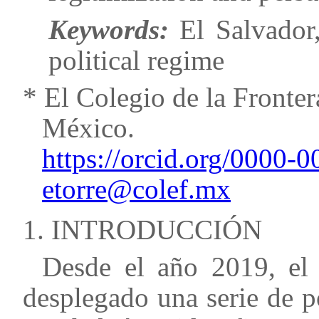
Keywords:
El Salvador, 
political regime
* El Colegio de la Fronte
México.
https://orcid.org/0000-
etorre@colef.mx
1. INTRODUCCIÓN
Desde el año 2019, el
desplegado una serie de p