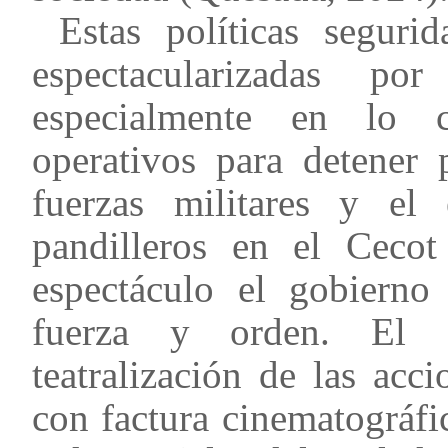
Estas políticas segur
espectacularizadas p
especialmente en lo c
operativos para detener 
fuerzas militares y el 
pandilleros en el Cecot
espectáculo el gobierno 
fuerza y orden. El 
teatralización de las acc
con factura cinematográfi