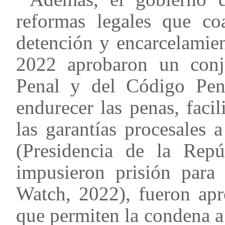
reformas legales que co
detención y encarcelamie
2022 aprobaron un conj
Penal y del Código Pena
endurecer las penas, facil
las garantías procesales 
(Presidencia de la Repú
impusieron prisión par
Watch, 2022), fueron apr
que permiten la condena 