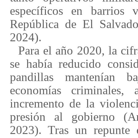
específicos en barrios v
República de El Salvado
2024).
Para el año 2020, la cif
se había reducido consid
pandillas mantenían ba
economías criminales, 
incremento de la violenci
presión al gobierno (A
2023). Tras un repunte d