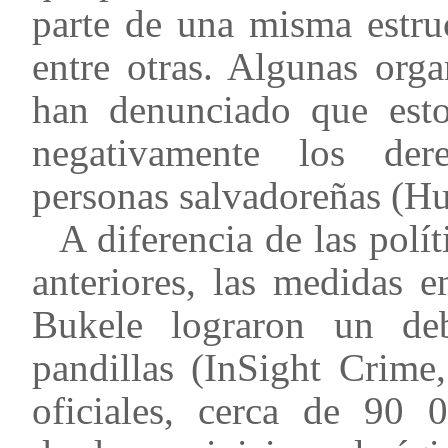
parte de una misma estru
entre otras. Algunas orga
han denunciado que estos
negativamente los der
personas salvadoreñas (H
A diferencia de las polí
anteriores, las medidas 
Bukele lograron un debi
pandillas (InSight Crime
oficiales, cerca de 90 