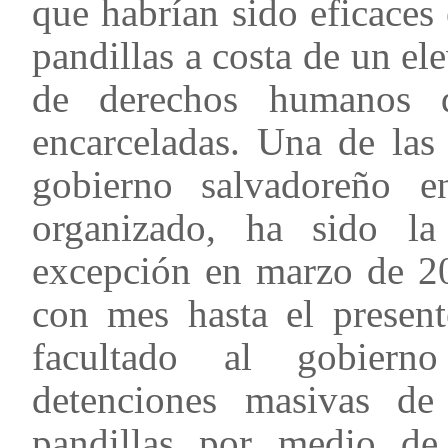
que habrían sido eficaces 
pandillas a costa de un e
de derechos humanos d
encarceladas. Una de las
gobierno salvadoreño 
organizado, ha sido la
excepción en marzo de 2
con mes hasta el presen
facultado al gobierno
detenciones masivas de 
pandillas por medio de 