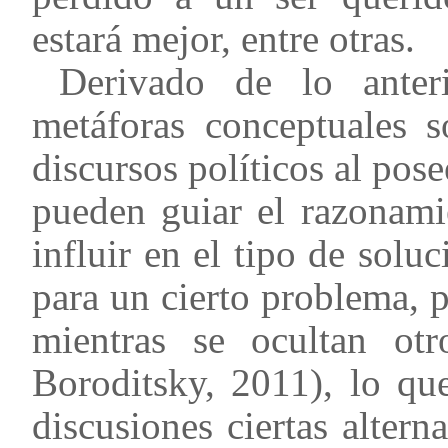
estará mejor, entre otras.
Derivado de lo anter
metáforas conceptuales s
discursos políticos al pose
pueden guiar el razonami
influir en el tipo de sol
para un cierto problema, p
mientras se ocultan ot
Boroditsky, 2011), lo qu
discusiones ciertas altern