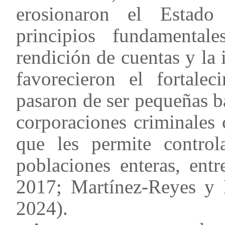
erosionaron el Estado
principios fundamental
rendición de cuentas y la 
favorecieron el fortalec
pasaron de ser pequeñas b
corporaciones criminales
que les permite controla
poblaciones enteras, ent
2017; Martínez-Reyes y 
2024).