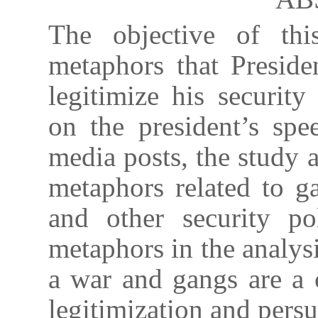
The objective of thi
metaphors that Presid
legitimize his securit
on the president’s spe
media posts, the study 
metaphors related to g
and other security po
metaphors in the analysi
a war and gangs are a 
legitimization and persu