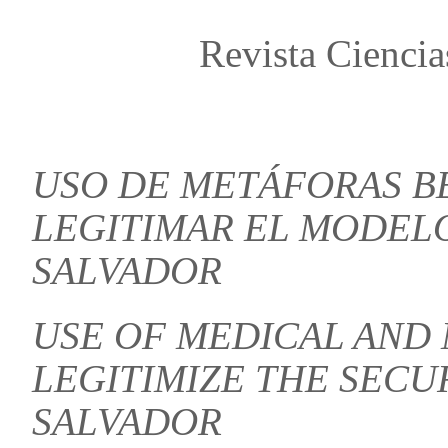
Revista Ciencia
USO DE METÁFORAS BÉ
LEGITIMAR EL MODEL
SALVADOR
USE OF MEDICAL AND 
LEGITIMIZE THE SECU
SALVADOR