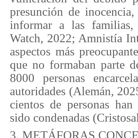
presunción de inocencia,
informar a las familias
Watch, 2022; Amnistía In
aspectos más preocupante
que no formaban parte de
8000 personas encarcela
autoridades (Alemán, 202
cientos de personas han 
sido condenadas (Cristosal
3. METÁFORAS CONC