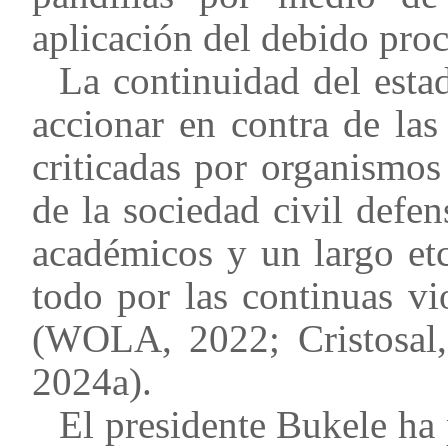
aplicación del debido proc
La continuidad del esta
accionar en contra de las
criticadas por organismos
de la sociedad civil defe
académicos y un largo etc
todo por las continuas v
(WOLA, 2022; Cristosal, 
2024a).
El presidente Bukele ha 