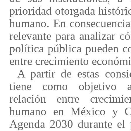
prioridad otorgada históri
humano. En consecuencia,
relevante para analizar c
política pública pueden co
entre crecimiento económic
A partir de estas consi
tiene como objetivo a
relación entre crecimi
humano en México y Co
Agenda 2030 durante el p