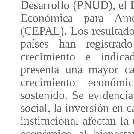
Desarrollo (PNUD), el 
Económica para Amé
(CEPAL). Los resultado
países han registra
crecimiento e indica
presenta una mayor ca
crecimiento económ
sostenido. Se evidencia
social, la inversión en 
institucional afectan la
económico al bienesta