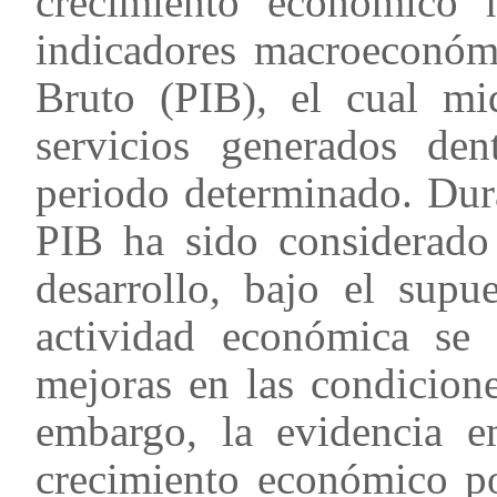
crecimiento económico 
indicadores macroeconóm
Bruto (PIB), el cual mi
servicios generados d
periodo determinado. Dur
PIB ha sido considerado
desarrollo, bajo el sup
actividad económica se 
mejoras en las condicion
embargo, la evidencia e
crecimiento económico po