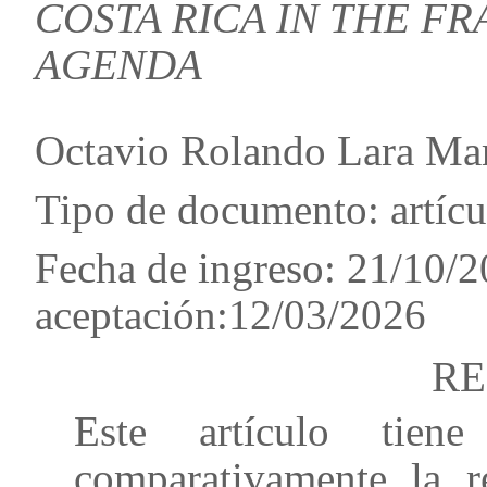
COSTA RICA IN THE F
AGENDA
Octavio Rolando Lara Mar
Tipo de documento: artíc
Fecha de ingreso: 21/10/2
aceptación:12/03/2026
R
Este artículo tien
comparativamente la re