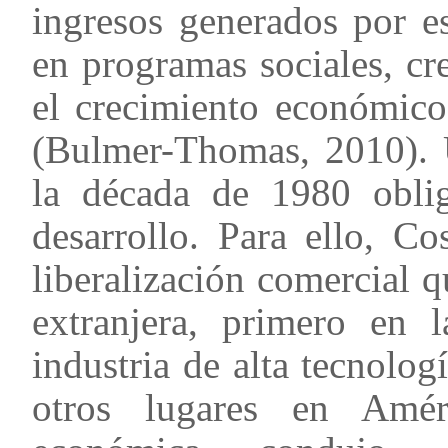
ingresos generados por es
en programas sociales, cr
el crecimiento económico
(Bulmer-Thomas, 2010). U
la década de 1980 obli
desarrollo. Para ello, Co
liberalización comercial 
extranjera, primero en 
industria de alta tecnolog
otros lugares en Améri