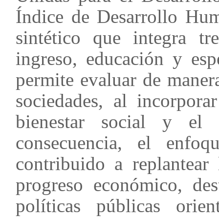
Índice de Desarrollo Hu
sintético que integra tr
ingreso, educación y esp
permite evaluar de maner
sociedades, al incorpora
bienestar social y el
consecuencia, el enfo
contribuido a replantear
progreso económico, des
políticas públicas orien