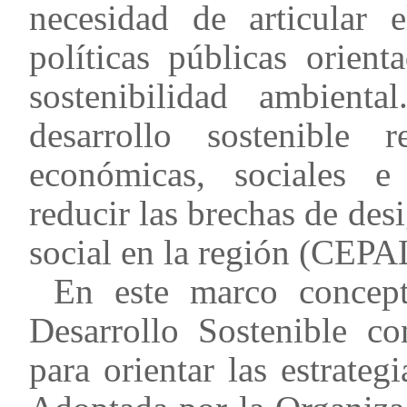
necesidad de articular 
políticas públicas orient
sostenibilidad ambient
desarrollo sostenible r
económicas, sociales e 
reducir las brechas de des
social en la región (CEPA
En este marco concept
Desarrollo Sostenible co
para orientar las estrateg