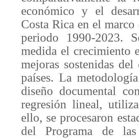
económico y el desa
Costa Rica en el marco
periodo 1990-2023. S
medida el crecimiento 
mejoras sostenidas del
países. La metodologí
diseño documental con
regresión lineal, util
ello, se procesaron esta
del Programa de las