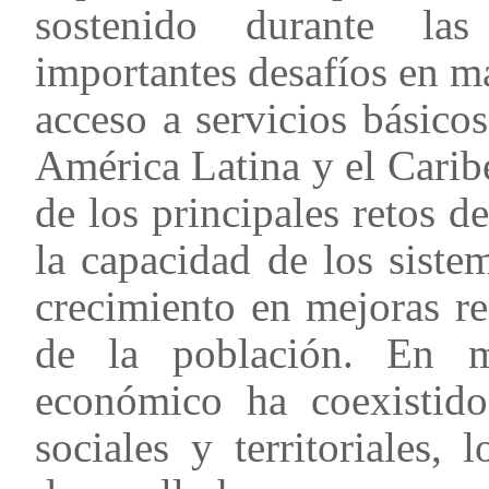
sostenido durante las
importantes desafíos en m
acceso a servicios básic
América Latina y el Cari
de los principales retos de
la capacidad de los siste
crecimiento en mejoras re
de la población. En m
económico ha coexistido
sociales y territoriales,