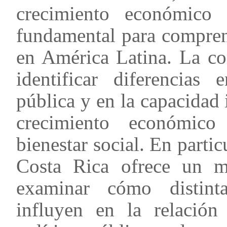
crecimiento económico 
fundamental para compren
en América Latina. La co
identificar diferencias 
pública y en la capacidad 
crecimiento económico
bienestar social. En partic
Costa Rica ofrece un ma
examinar cómo distinta
influyen en la relación