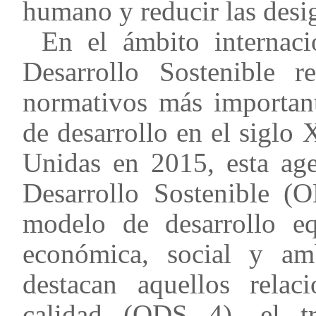
humano y reducir las desig
En el ámbito internac
Desarrollo Sostenible 
normativos más importante
de desarrollo en el siglo
Unidas en 2015, esta age
Desarrollo Sostenible 
modelo de desarrollo eq
económica, social y amb
destacan aquellos rela
calidad (ODS 4), el tr