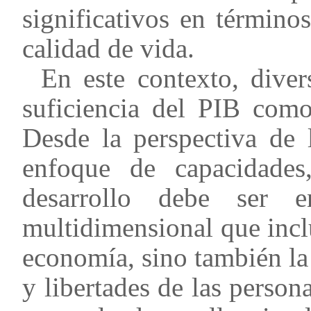
significativos en término
calidad de vida.
En este contexto, diver
suficiencia del PIB como
Desde la perspectiva de 
enfoque de capacidade
desarrollo debe ser 
multidimensional que incl
economía, sino también la
y libertades de las perso