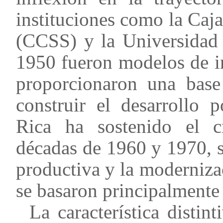
instituciones como la Caj
(CCSS) y la Universidad 
1950 fueron modelos de i
proporcionaron una base
construir el desarrollo 
Rica ha sostenido el c
décadas de 1960 y 1970, s
productiva y la moderniza
se basaron principalmente
La característica distin