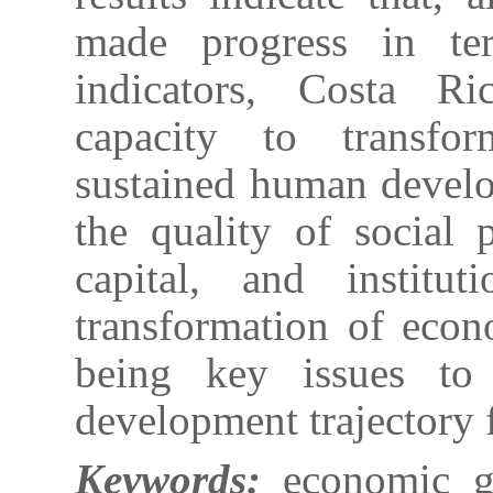
made progress in te
indicators, Costa Ri
capacity to transf
sustained human develo
the quality of social 
capital, and institut
transformation of econ
being key issues to
development trajectory 
Keywords:
economic g