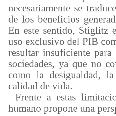
necesariamente se traduce
de los beneficios genera
En este sentido, Stiglitz
uso exclusivo del PIB co
resultar insuficiente para
sociedades, ya que no co
como la desigualdad, la 
calidad de vida.
Frente a estas limitaci
humano propone una persp