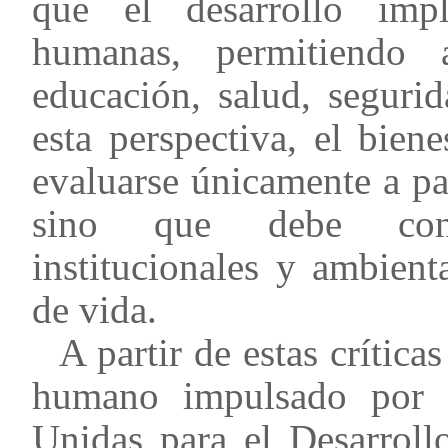
que el desarrollo impl
humanas, permitiendo 
educación, salud, segurid
esta perspectiva, el bie
evaluarse únicamente a pa
sino que debe consi
institucionales y ambient
de vida.
A partir de estas crítica
humano impulsado por 
Unidas para el Desarroll