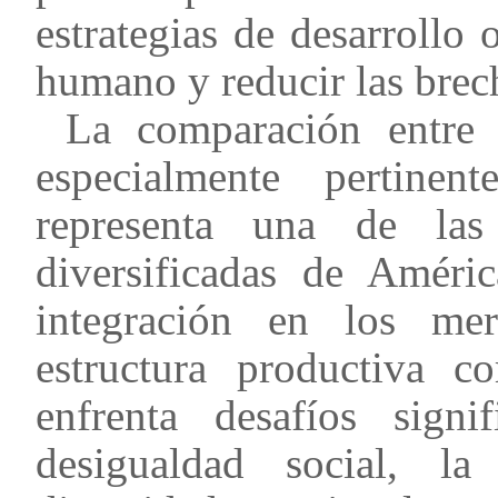
estrategias de desarrollo o
humano y reducir las brech
La comparación entre 
especialmente pertine
representa una de la
diversificadas de Améri
integración en los mer
estructura productiva c
enfrenta desafíos signi
desigualdad social, la