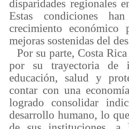
disparidades regionales e
Estas condiciones han
crecimiento económico p
mejoras sostenidas del de
Por su parte, Costa Rica
por su trayectoria de i
educación, salud y prot
contar con una economía
logrado consolidar indic
desarrollo humano, lo que 
de sus instituciones, a 