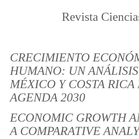
Revista Ciencia
CRECIMIENTO ECONÓM
HUMANO: UN ANÁLISI
MÉXICO Y COSTA RICA
AGENDA 2030
ECONOMIC GROWTH A
A COMPARATIVE ANAL