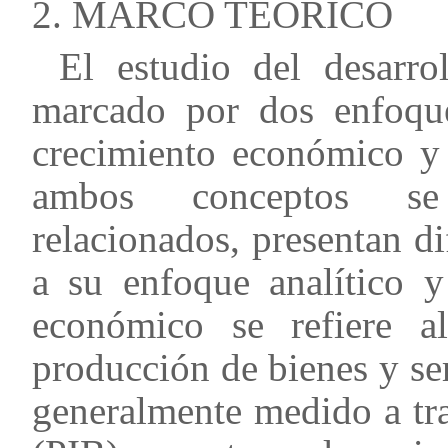
2. MARCO TEÓRICO
El estudio del desarro
marcado por dos enfoques
crecimiento económico y
ambos conceptos se 
relacionados, presentan d
a su enfoque analítico y
económico se refiere a
producción de bienes y se
generalmente medido a tr