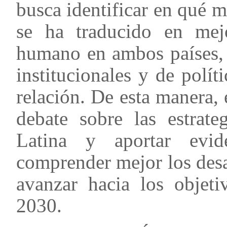
busca identificar en qué 
se ha traducido en mejo
humano en ambos países, 
institucionales y de polít
relación. De esta manera, 
debate sobre las estrate
Latina y aportar evid
comprender mejor los desa
avanzar hacia los objeti
2030.