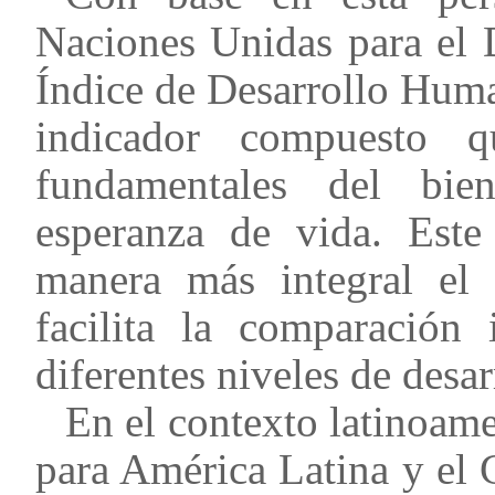
Naciones Unidas para el 
Índice de Desarrollo Huma
indicador compuesto q
fundamentales del bien
esperanza de vida. Este
manera más integral el 
facilita la comparación 
diferentes niveles de des
En el contexto latinoam
para América Latina y el