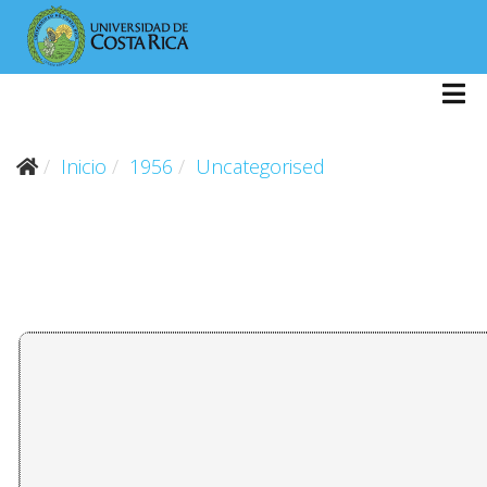
Inicio
1956
Uncategorised