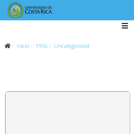
Inicio
1956
Uncategorised