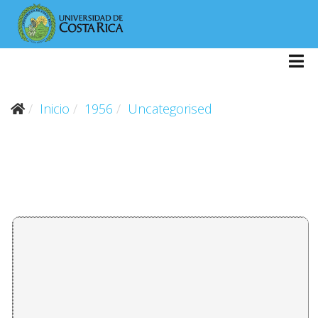
Inicio
1956
Uncategorised