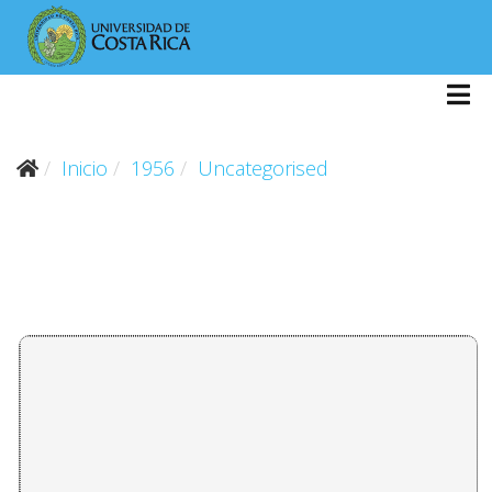
Inicio
1956
Uncategorised