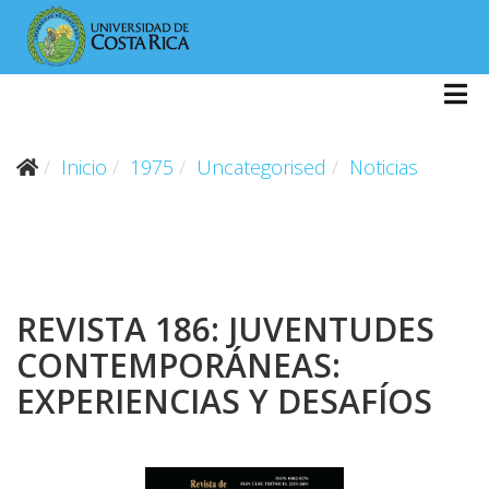
Inicio
1975
Uncategorised
Noticias
REVISTA 186: JUVENTUDES
CONTEMPORÁNEAS:
EXPERIENCIAS Y DESAFÍOS