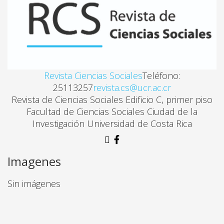
Revista Ciencias Sociales
Teléfono:
25113257
revista.cs@ucr.ac.cr
Revista de Ciencias Sociales Edificio C, primer piso
Facultad de Ciencias Sociales Ciudad de la
Investigación Universidad de Costa Rica
Imagenes
Sin imágenes