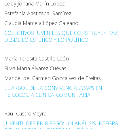
Leidy Johana Marín López
Estefanía Aristizabal Ramírez
Claudia Marcela López Galeano
COLECTIVOS JUVENILES QUE CONSTRUYEN PAZ
DESDE LO ESTÉTICO Y LO POLÍTICO
María Teresita Castillo León
Silvia María Álvarez Cuevas
Maribel del Carmen Goncalves de Freitas
EL ÁRBOL DE LA CONVIVENCIA:
PRAXIS
EN
PSICOLOGÍA CLÍNICA-COMUNITARIA
Raúl Castro Vieyra
JUVENTUDES EN RIESGO: UN ANÁLISIS INTEGRAL