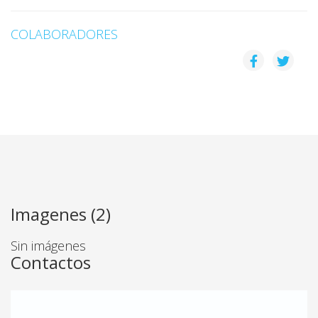
COLABORADORES
Imagenes (2)
Sin imágenes
Contactos