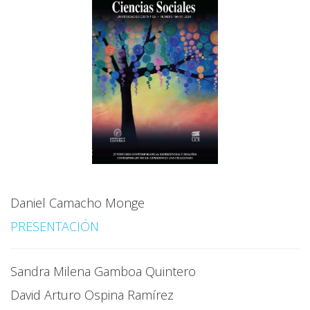
Daniel Camacho Monge
PRESENTACIÓN
Sandra Milena Gamboa Quintero
David Arturo Ospina Ramírez