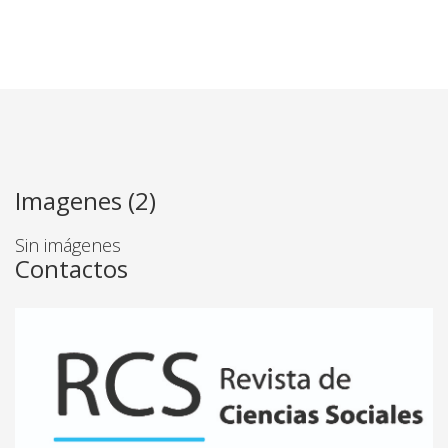
Imagenes (2)
Sin imágenes
Contactos