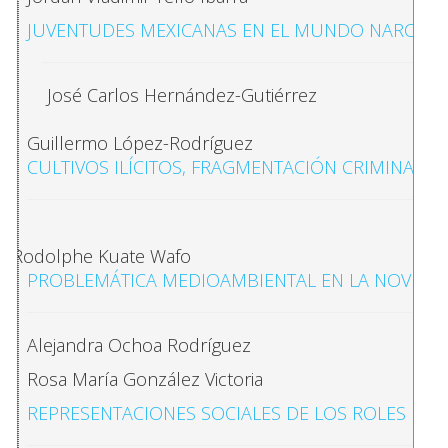
JUVENTUDES MEXICANAS EN EL MUNDO NARCO: CAV
José Carlos Hernández-Gutiérrez
Guillermo López-Rodríguez
CULTIVOS ILÍCITOS, FRAGMENTACIÓN CRIMINAL Y
Rodolphe Kuate Wafo
PROBLEMÁTICA MEDIOAMBIENTAL EN LA NOVELÍS
Alejandra Ochoa Rodríguez
Rosa María González Victoria
REPRESENTACIONES SOCIALES DE LOS ROLES DE