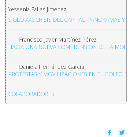
Yessenia Fallas Jiménez
SIGLO XXI: CRISIS DEL CAPITAL, PANORAMAS Y DE
Francisco Javier Martínez Pérez
HACIA UNA NUEVA COMPRENSIÓN DE LA MODERNI
Daniela Hernández García
PROTESTAS Y MOVILIZACIONES EN EL GOLFO DE M
COLABORADORES