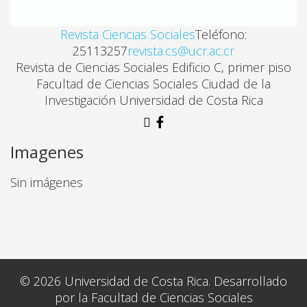
Revista Ciencias Sociales
Teléfono:
25113257
revista.cs@ucr.ac.cr
Revista de Ciencias Sociales Edificio C, primer piso
Facultad de Ciencias Sociales Ciudad de la
Investigación Universidad de Costa Rica
Imagenes
Sin imágenes
© 2026 Universidad de Costa Rica. Desarrollado
por la Facultad de Ciencias Sociales