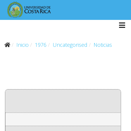
Inicio
1976
Uncategorised
Noticias