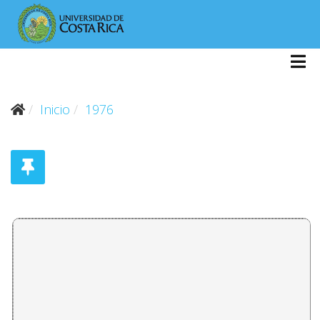
Inicio
1976