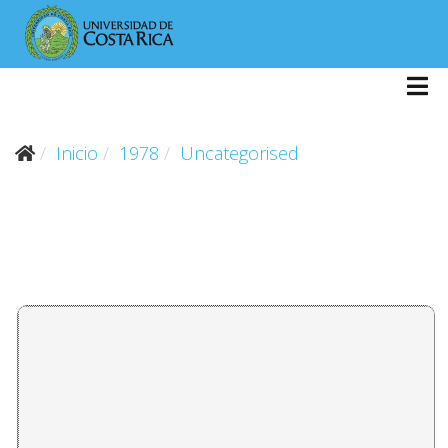
Inicio
1978
Uncategorised