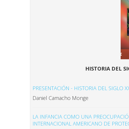
HISTORIA DEL S
PRESENTACIÓN - HISTORIA DEL SIGLO X
Daniel Camacho Monge
LA INFANCIA COMO UNA PREOCUPACIÓN 
INTERNACIONAL AMERICANO DE PROTECC