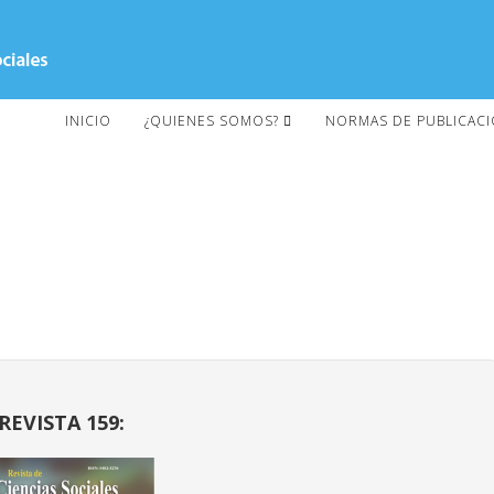
INICIO
¿QUIENES SOMOS?
NORMAS DE PUBLICAC
REVISTA 159: