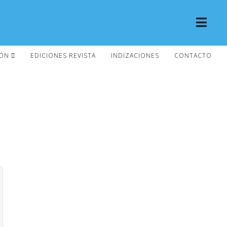
IÓN
EDICIONES REVISTA
INDIZACIONES
CONTACTO