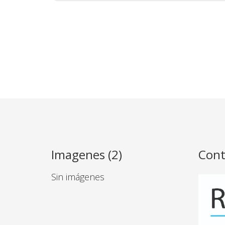
Imagenes (2)
Cont
Sin imágenes