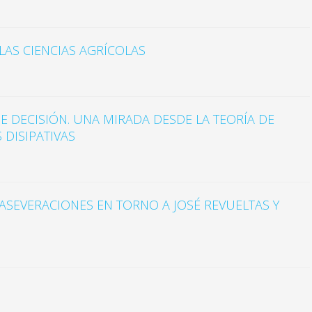
LAS CIENCIAS AGRÍCOLAS
 DECISIÓN. UNA MIRADA DESDE LA TEORÍA DE
 DISIPATIVAS
 ASEVERACIONES EN TORNO A JOSÉ REVUELTAS Y