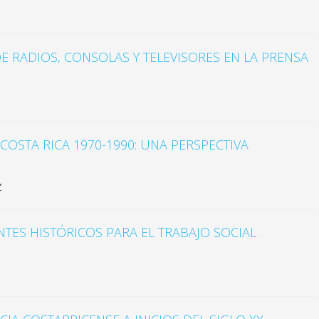
E RADIOS, CONSOLAS Y TELEVISORES EN LA PRENSA
OSTA RICA 1970-1990: UNA PERSPECTIVA
z
NTES HISTÓRICOS PARA EL TRABAJO SOCIAL