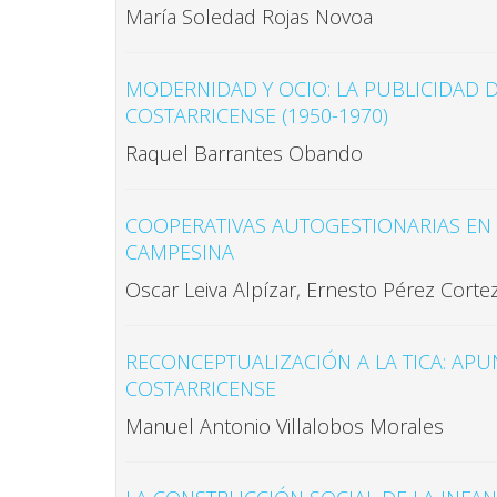
María Soledad Rojas Novoa
MODERNIDAD Y OCIO: LA PUBLICIDAD D
COSTARRICENSE (1950-1970)
Raquel Barrantes Obando
COOPERATIVAS AUTOGESTIONARIAS EN C
CAMPESINA
Oscar Leiva Alpízar, Ernesto Pérez Corte
RECONCEPTUALIZACIÓN A LA TICA: APU
COSTARRICENSE
Manuel Antonio Villalobos Morales