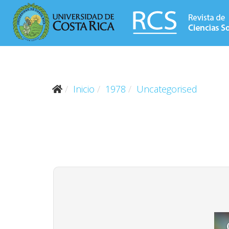
Inicio
1978
Uncategorised