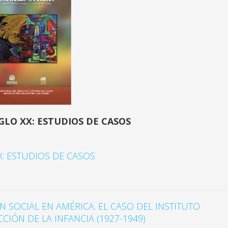
IGLO XX: ESTUDIOS DE CASOS
X: ESTUDIOS DE CASOS
SOCIAL EN AMÉRICA. EL CASO DEL INSTITUTO
IÓN DE LA INFANCIA (1927-1949)