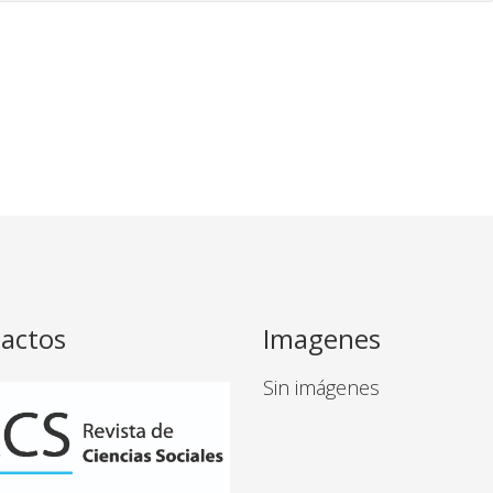
actos
Imagenes
Sin imágenes