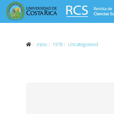
Inicio
1978
Uncategorised