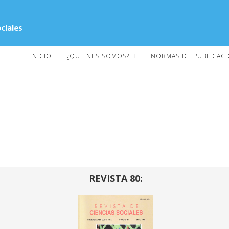
INICIO
¿QUIENES SOMOS?
NORMAS DE PUBLICAC
REVISTA 80: