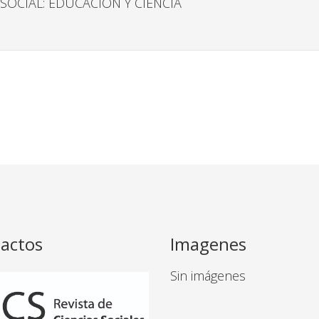
SOCIAL: EDUCACIÓN Y CIENCIA
actos
Imagenes
Sin imágenes