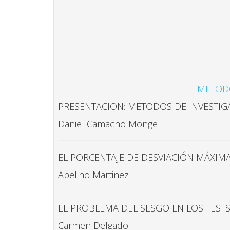
METODO
PRESENTACION: METODOS DE INVESTIGA
Daniel Camacho Monge
EL PORCENTAJE DE DESVIACIÓN MÁXIMA
Abelino Martinez
EL PROBLEMA DEL SESGO EN LOS TESTS.
Carmen Delgado