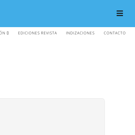
IÓN
EDICIONES REVISTA
INDIZACIONES
CONTACTO