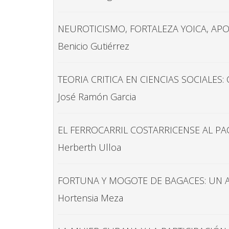
NEUROTICISMO, FORTALEZA YOICA, APOY
Benicio Gutiérrez
TEORIA CRITICA EN CIENCIAS SOCIALES
José Ramón Garcia
EL FERROCARRIL COSTARRICENSE AL PA
Herberth Ulloa
FORTUNA Y MOGOTE DE BAGACES: UN 
Hortensia Meza