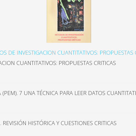
S DE INVESTIGACION CUANTITATIVOS: PROPUESTAS C
CION CUANTITATIVOS: PROPUESTAS CRITICAS
 (PEM). 7 UNA TÉCNICA PARA LEER DATOS CUANTITAT
 REVISIÓN HISTÓRICA Y CUESTIONES CRITICAS