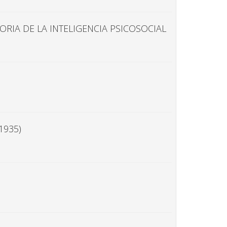
ORIA DE LA INTELIGENCIA PSICOSOCIAL
1935)