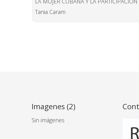
LA MUJER CUBANA Y LA PARTICIPACIÓN 
Tania Caram
Imagenes (2)
Cont
Sin imágenes