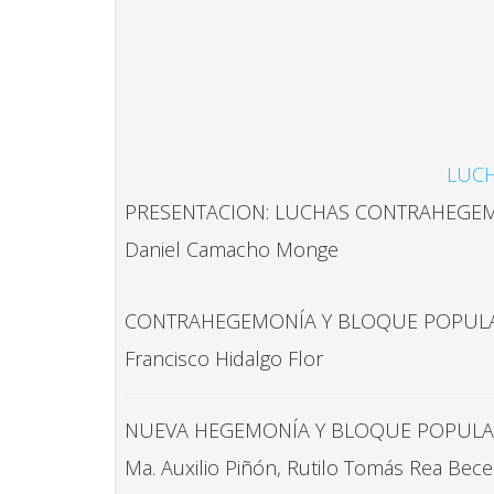
LUCH
PRESENTACION: LUCHAS CONTRAHEGEMO
Daniel Camacho Monge
CONTRAHEGEMONÍA Y BLOQUE POPULAR 
Francisco Hidalgo Flor
NUEVA HEGEMONÍA Y BLOQUE POPULAR 
Ma. Auxilio Piñón, Rutilo Tomás Rea Bece