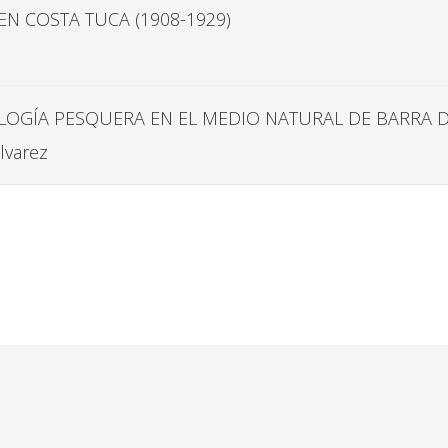
EN COSTA TUCA (1908-1929)
LOGÍA PESQUERA EN EL MEDIO NATURAL DE BARRA D
lvarez