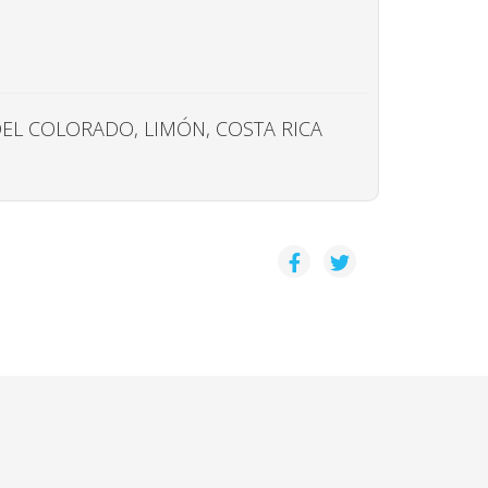
EL COLORADO, LIMÓN, COSTA RICA