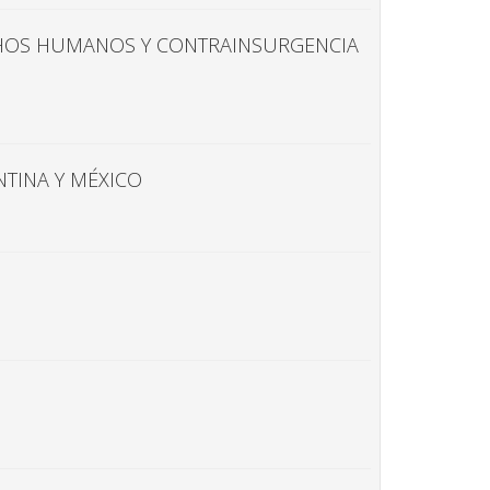
RECHOS HUMANOS Y CONTRAINSURGENCIA
NTINA Y MÉXICO