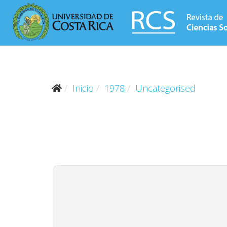
Inicio
1978
Uncategorised