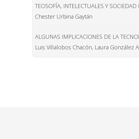
TEOSOFÍA, INTELECTUALES Y SOCIEDAD 
Chester Urbina Gaytán
ALGUNAS IMPLICACIONES DE LA TECNO
Luis Villalobos Chacón, Laura González A