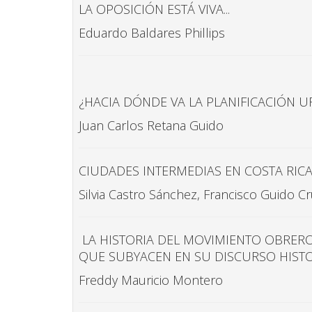
LA OPOSICIÓN ESTÁ VIVA...
Eduardo Baldares Phillips
¿HACIA DÓNDE VA LA PLANIFICACIÓN U
Juan Carlos Retana Guido
CIUDADES INTERMEDIAS EN COSTA RIC
Silvia Castro Sánchez, Francisco Guido C
LA HISTORIA DEL MOVIMIENTO OBRERO
QUE SUBYACEN EN SU DISCURSO HIST
Freddy Mauricio Montero