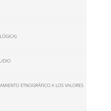
LÓGICA)
TUDIO
CAMIENTO ETNOGRÁFICO A LOS VALORES