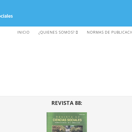
INICIO
¿QUIENES SOMOS?
NORMAS DE PUBLICAC
REVISTA 88: