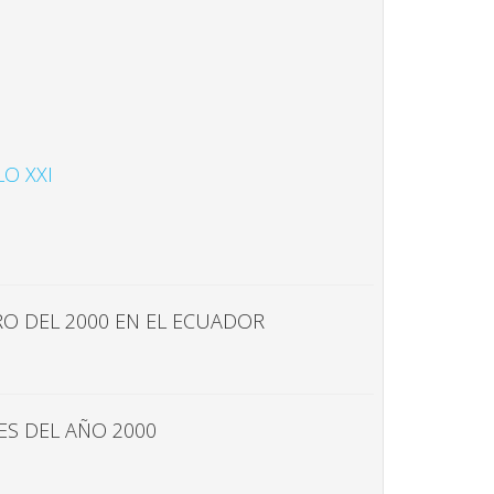
O XXI
O DEL 2000 EN EL ECUADOR
ES DEL AÑO 2000