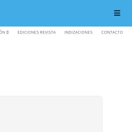
IÓN
EDICIONES REVISTA
INDIZACIONES
CONTACTO