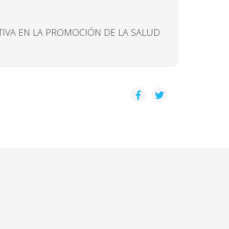
ATIVA EN LA PROMOCIÓN DE LA SALUD