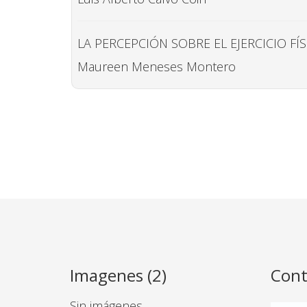
LA PERCEPCIÓN SOBRE EL EJERCICIO F
Maureen Meneses Montero
Imagenes (2)
Cont
Sin imágenes