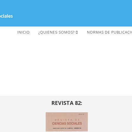
INICIO
¿QUIENES SOMOS?
NORMAS DE PUBLICAC
REVISTA 82: