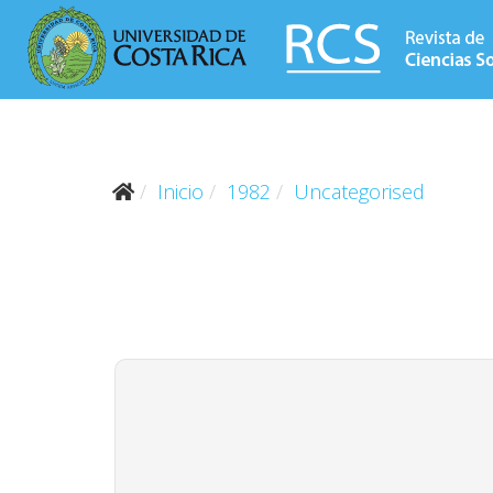
Inicio
1982
Uncategorised