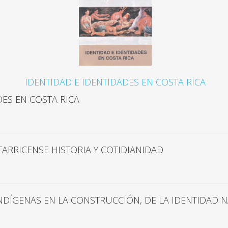
IDENTIDAD E IDENTIDADES EN COSTA RICA
DES EN COSTA RICA
TARRICENSE HISTORIA Y COTIDIANIDAD
INDÍGENAS EN LA CONSTRUCCIÓN, DE LA IDENTIDAD 