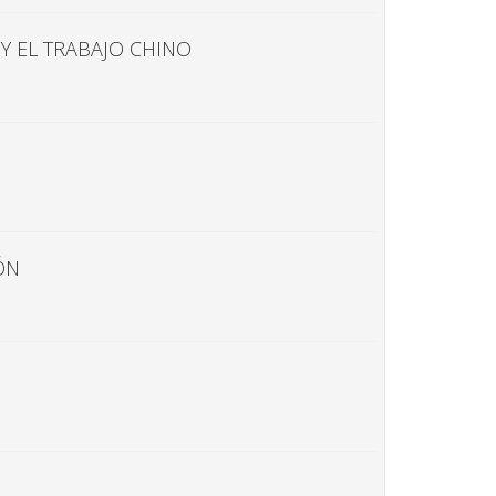
Y EL TRABAJO CHINO
ÓN