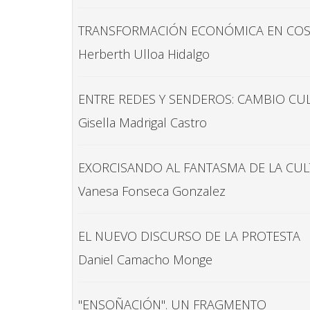
TRANSFORMACIÓN ECONÓMICA EN COSTA 
Herberth Ulloa Hidalgo
ENTRE REDES Y SENDEROS: CAMBIO CUL
Gisella Madrigal Castro
EXORCISANDO AL FANTASMA DE LA CUL
Vanesa Fonseca Gonzalez
EL NUEVO DISCURSO DE LA PROTESTA
Daniel Camacho Monge
"ENSOÑACIÓN". UN FRAGMENTO