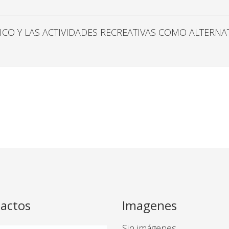
ÍSICO Y LAS ACTIVIDADES RECREATIVAS COMO ALTERN
actos
Imagenes
Sin imágenes