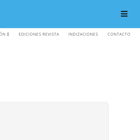
IÓN
EDICIONES REVISTA
INDIZACIONES
CONTACTO