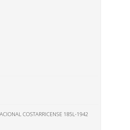
NACIONAL COSTARRICENSE 185L-1942