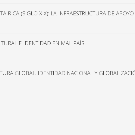
RICA (SIGLO XIX): LA INFRAESTRUCTURA DE APOYO 
TURAL E IDENTIDAD EN MAL PAÍS
TURA GLOBAL. IDENTIDAD NACIONAL Y GLOBALIZACI