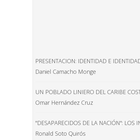
PRESENTACION: IDENTIDAD E IDENTIDA
Daniel Camacho Monge
UN POBLADO LINIERO DEL CARIBE COS
Omar Hernández Cruz
"DESAPARECIDOS DE LA NACIÓN": LOS 
Ronald Soto Quirós