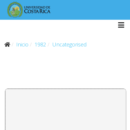
Inicio
1982
Uncategorised