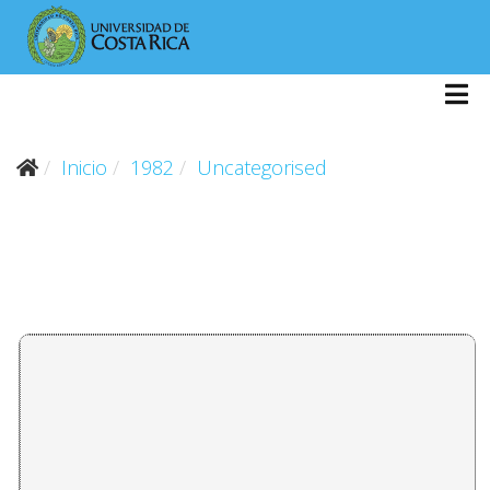
Inicio
1982
Uncategorised