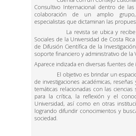
Consultivo Internacional dentro de las
colaboración de un amplio grupo, t
especialistas que dictaminan las propuest
La revista se ubica y recibe apoy
Sociales de la Universidad de Costa Rica 
de Difusión Científica de la Investigació
soporte financiero y administrativo de la 
Aparece indizada en diversas fuentes de 
El objetivo es brindar un espacio pa
de investigaciones académicas, reseñas y
temáticas relacionadas con las ciencias 
para la crítica, la reflexión y el co
Universidad, así como en otras instituc
logrando difundir conocimientos y busca
sociedad.