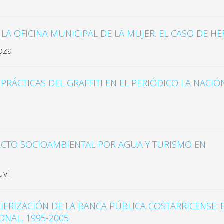
LA OFICINA MUNICIPAL DE LA MUJER. EL CASO DE HE
oza
PRÁCTICAS DEL GRAFFITI EN EL PERIÓDICO LA NACIÓ
LICTO SOCIOAMBIENTAL POR AGUA Y TURISMO EN
uvi
IERIZACIÓN DE LA BANCA PÚBLICA COSTARRICENSE: 
NAL, 1995-2005