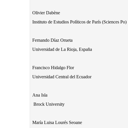
Olivier Dabène
Instituto de Estudios Políticos de París (Sciences Po)
Fernando Díaz Orueta
Universidad de La Rioja, España
Francisco Hidalgo Flor
Universidad Central del Ecuador
Ana Isla
 Brock University
María Luisa Lourés Seoane