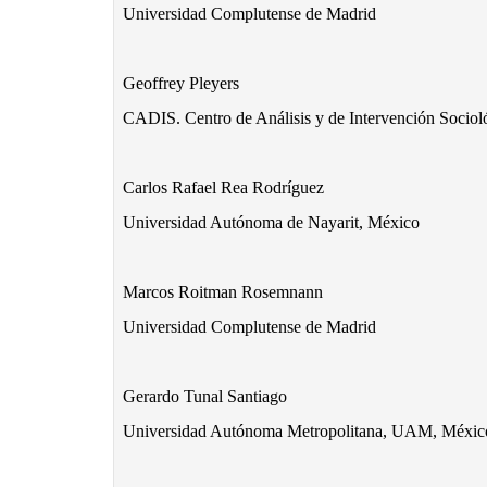
Universidad Complutense de Madrid
Geoffrey Pleyers
CADIS. Centro de Análisis y de Intervención Sociol
Carlos Rafael Rea Rodríguez
Universidad Autónoma de Nayarit, México
Marcos Roitman Rosemnann
Universidad Complutense de Madrid
Gerardo Tunal Santiago
Universidad Autónoma Metropolitana, UAM, Méxic