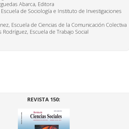
rguedas Abarca, Editora
 Escuela de Sociología e Instituto de Investigaciones
énez, Escuela de Ciencias de la Comunicación Colectiva
s Rodríguez, Escuela de Trabajo Social
REVISTA 150: