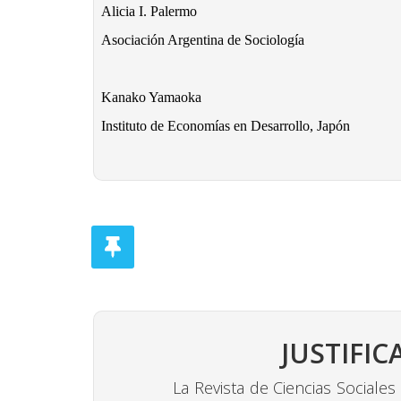
Alicia I. Palermo
Asociación Argentina de Sociología
Kanako Yamaoka
Instituto de Economías en Desarrollo, Japón
JUSTIFIC
La Revista de Ciencias Sociales de 