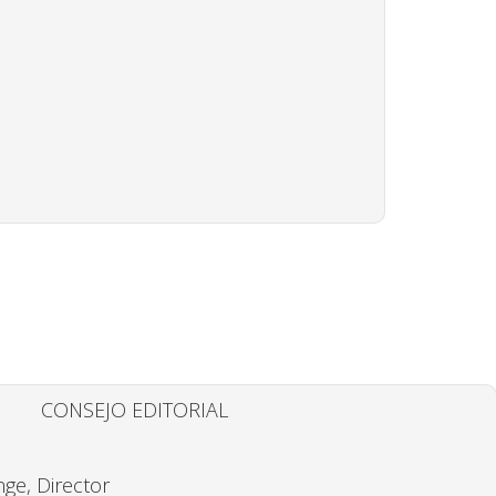
CONSEJO EDITORIAL
ge, Director