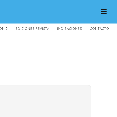
IÓN
EDICIONES REVISTA
INDIZACIONES
CONTACTO