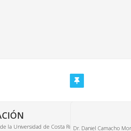
ACIÓN
la Universidad de Costa Rica es
Dr. Daniel Camacho Mon