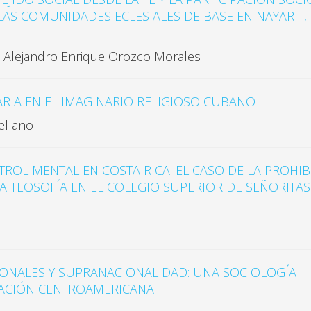
 LAS COMUNIDADES ECLESIALES DE BASE EN NAYARIT,
 Alejandro Enrique Orozco Morales
ARIA EN EL IMAGINARIO RELIGIOSO CUBANO
ellano
NTROL MENTAL EN COSTA RICA: EL CASO DE LA PROHIB
A TEOSOFÍA EN EL COLEGIO SUPERIOR DE SEÑORITAS
ONALES Y SUPRANACIONALIDAD: UNA SOCIOLOGÍA
GRACIÓN CENTROAMERICANA