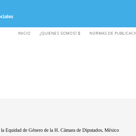
INICIO
¿QUIENES SOMOS?
NORMAS DE PUBLICAC
 y la Equidad de Género de la H. Cámara de Diputados, México