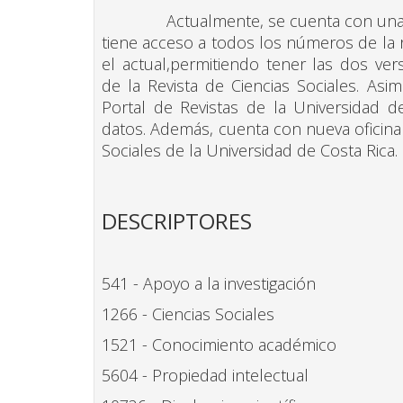
Actualmente, se cuenta con una base
tiene acceso a todos los números de la 
el actual,permitiendo tener las dos ver
de la Revista de Ciencias Sociales. Asi
Portal de Revistas de la Universidad 
datos. Además, cuenta con nueva oficina 
Sociales de la Universidad de Costa Rica.
DESCRIPTORES
541 - Apoyo a la investigación
1266 - Ciencias Sociales
1521 - Conocimiento académico
5604 - Propiedad intelectual