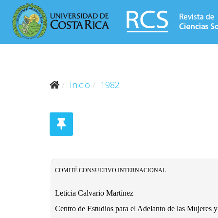
Inicio
1982
COMITÉ CONSULTIVO INTERNACIONAL
Leticia Calvario Martínez
Centro de Estudios para el Adelanto de las Mujeres