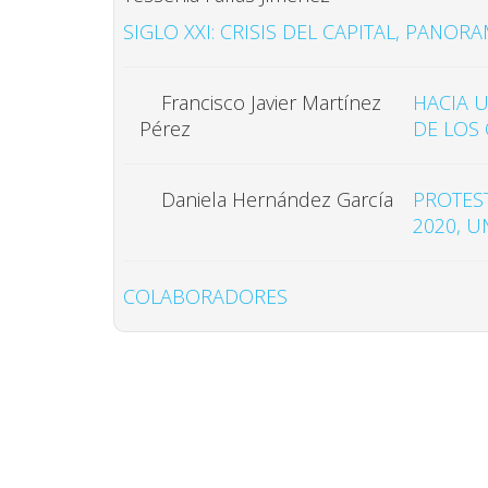
SIGLO XXI: CRISIS DEL CAPITAL, PANOR
Francisco Javier Martínez
HACIA 
DE LOS
Pérez
Daniela Hernández García
PROTEST
2020, 
COLABORADORES