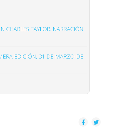
N CHARLES TAYLOR. NARRACIÓN
MERA EDICIÓN, 31 DE MARZO DE