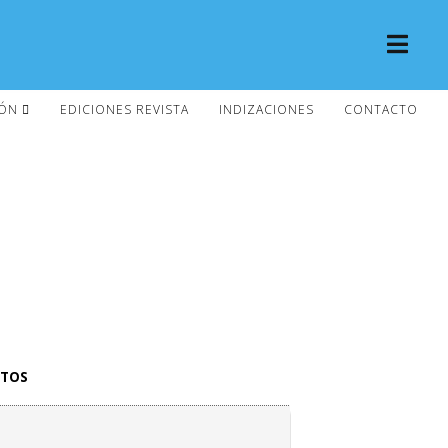
IÓN
EDICIONES REVISTA
INDIZACIONES
CONTACTO
ETOS