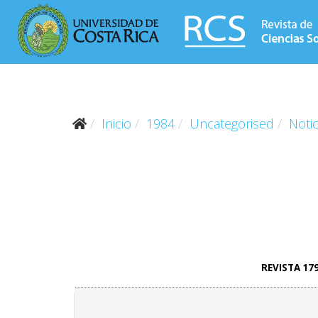
Inicio
1984
Uncategorised
Notic
REVISTA 17