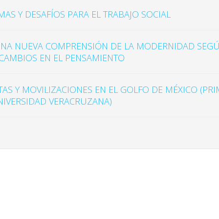
AMAS Y DESAFÍOS PARA EL TRABAJO SOCIAL
UNA NUEVA COMPRENSIÓN DE LA MODERNIDAD SEGÚ
 CAMBIOS EN EL PENSAMIENTO
AS Y MOVILIZACIONES EN EL GOLFO DE MÉXICO (PRI
UNIVERSIDAD VERACRUZANA)