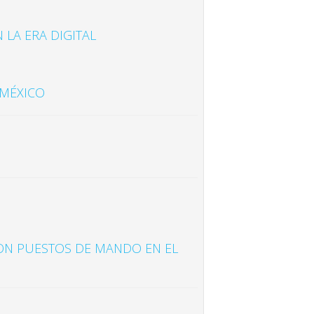
LA ERA DIGITAL
 MÉXICO
CON PUESTOS DE MANDO EN EL