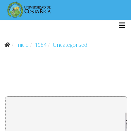
Inicio
1984
Uncategorised