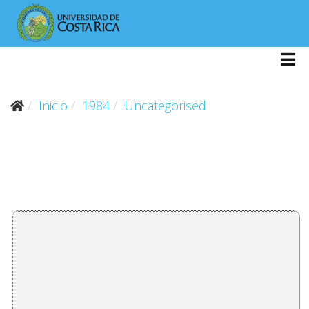
Inicio
1984
Uncategorised