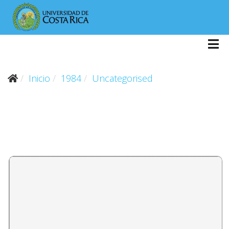
Inicio
1984
Uncategorised