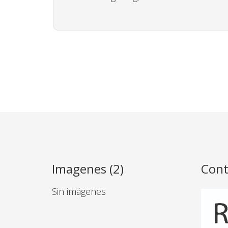
Imagenes (2)
Cont
Sin imágenes