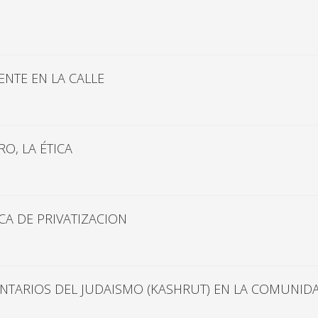
NTE EN LA CALLE
O, LA ÉTICA
ICA DE PRIVATIZACION
NTARIOS DEL JUDAISMO (KASHRUT) EN LA COMUNID