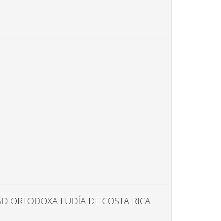
AD ORTODOXA LUDÍA DE COSTA RICA