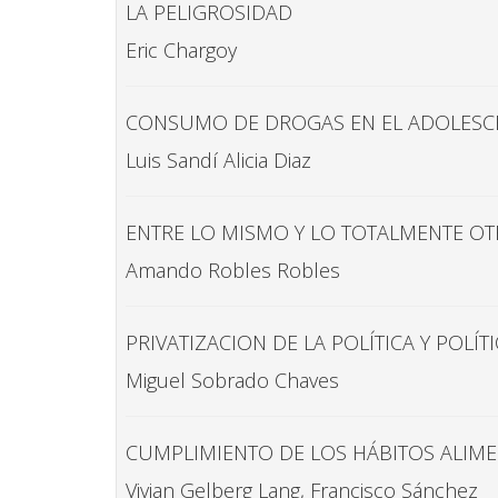
LA PELIGROSIDAD
Eric Chargoy
CONSUMO DE DROGAS EN EL ADOLESCE
Luis Sandí Alicia Diaz
ENTRE LO MISMO Y LO TOTALMENTE OTR
Amando Robles Robles
PRIVATIZACION DE LA POLÍTICA Y POLÍT
Miguel Sobrado Chaves
CUMPLIMIENTO DE LOS HÁBITOS ALIME
Vivian Gelberg Lang, Francisco Sánchez