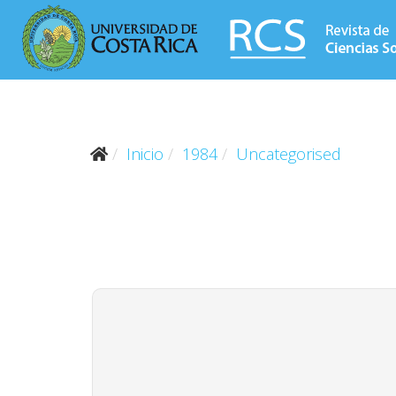
Inicio
1984
Uncategorised