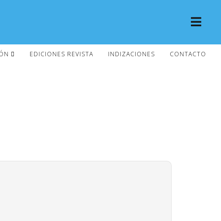
IÓN
EDICIONES REVISTA
INDIZACIONES
CONTACTO