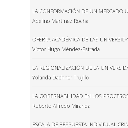
LA CONFORMACIÓN DE UN MERCADO UN
Abelino Martínez Rocha
OFERTA ACADÉMICA DE LAS UNIVERSIDA
Víctor Hugo Méndez-Estrada
LA REGIONALIZACIÓN DE LA UNIVERSI
Yolanda Dachner Trujillo
LA GOBERNABILIDAD EN LOS PROCESO
Roberto Alfredo Miranda
ESCALA DE RESPUESTA INDIVIDUAL CR