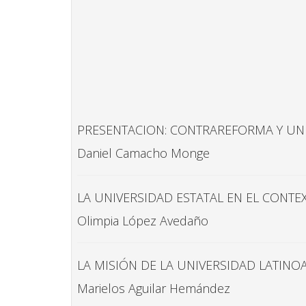
PRESENTACION: CONTRAREFORMA Y UNI
Daniel Camacho Monge
LA UNIVERSIDAD ESTATAL EN EL CONTE
Olimpia López Avedaño
LA MISIÓN DE LA UNIVERSIDAD LATINO
Marielos Aguilar Hemández