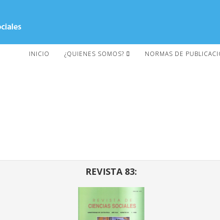
INICIO
¿QUIENES SOMOS?
NORMAS DE PUBLICAC
REVISTA 83: