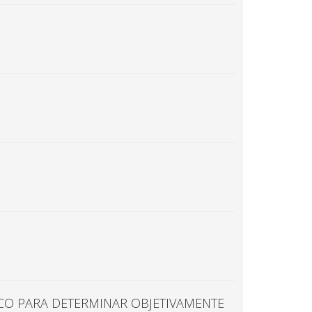
CO PARA DETERMINAR OBJETIVAMENTE