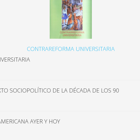
CONTRAREFORMA UNIVERSITARIA
VERSITARIA
XTO SOCIOPOLÍTICO DE LA DÉCADA DE LOS 90
AMERICANA AYER Y HOY