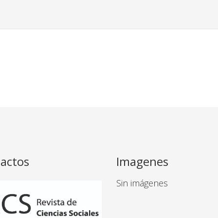
actos
Imagenes
Sin imágenes