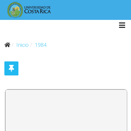
Inicio
1984