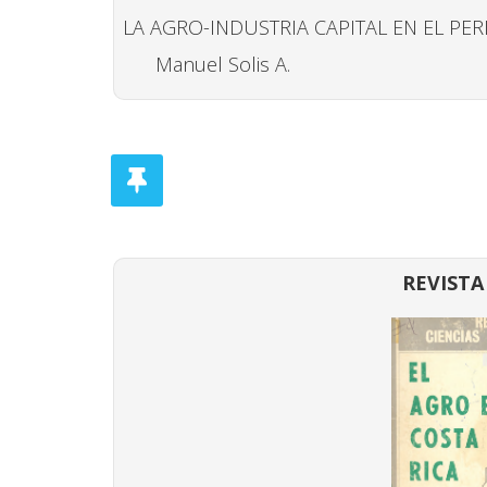
LA AGRO-INDUSTRIA CAPITAL EN EL PER
Manuel Solis A.
REVISTA 