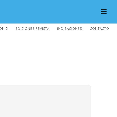
IÓN
EDICIONES REVISTA
INDIZACIONES
CONTACTO