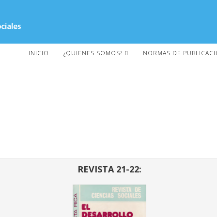
INICIO
¿QUIENES SOMOS?
NORMAS DE PUBLICAC
REVISTA 21-22: