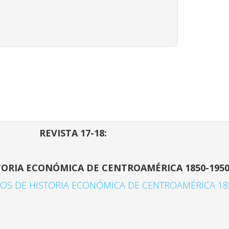
REVISTA 17-18:
TORIA ECONÓMICA DE CENTROAMÉRICA 1850-195
TOS DE HISTORIA ECONÓMICA DE CENTROAMÉRICA 18