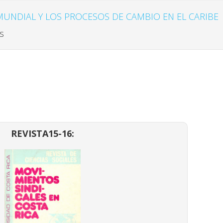
UNDIAL Y LOS PROCESOS DE CAMBIO EN EL CARIBE
s
REVISTA15-16: