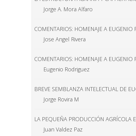
Jorge A. Mora Alfaro
COMENTARIOS: HOMENAJE A EUGENIO 
Jose Angel Rivera
COMENTARIOS: HOMENAJE A EUGENIO 
Eugenio Rodriguez
BREVE SEMBLANZA INTELECTUAL DE E
Jorge Rovira M
LA PEQUEÑA PRODUCCIÓN AGRÍCOLA 
Juan Valdez Paz