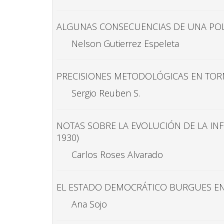
ALGUNAS CONSECUENCIAS DE UNA POLÍ
Nelson Gutierrez Espeleta
PRECISIONES METODOLÓGICAS EN TORN
Sergio Reuben S.
NOTAS SOBRE LA EVOLUCIÓN DE LA INF
1930)
Carlos Roses Alvarado
EL ESTADO DEMOCRÁTICO BURGUES EN 
Ana Sojo