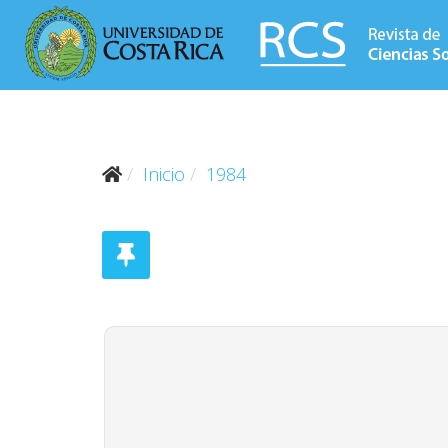
Inicio
1984