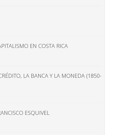
PITALISMO EN COSTA RICA
RÉDITO, LA BANCA Y LA MONEDA (1850-
RANCISCO ESQUIVEL