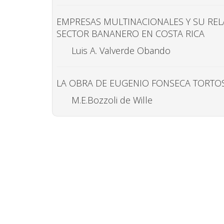
EMPRESAS MULTINACIONALES Y SU REL
SECTOR BANANERO EN COSTA RICA
Luis A. Valverde Obando
LA OBRA DE EUGENIO FONSECA TORTO
M.E.Bozzoli de Wille