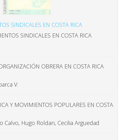
OS SINDICALES EN COSTA RICA
ENTOS SINDICALES EN COSTA RICA
ORGANIZACIÓN OBRERA EN COSTA RICA
barca V.
CA Y MOVIMIENTOS POPULARES EN COSTA
o Calvo, Hugo Roldan, Cecilia Arguedad