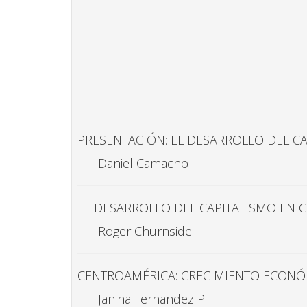
PRESENTACIÓN: EL DESARROLLO DEL C
Daniel Camacho
EL DESARROLLO DEL CAPITALISMO EN C
Roger Churnside
CENTROAMÉRICA: CRECIMIENTO ECONÓ
Janina Fernandez P.