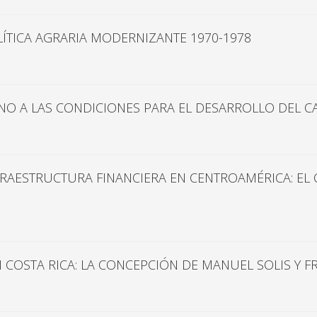
TICA AGRARIA MODERNIZANTE 1970-1978
O A LAS CONDICIONES PARA EL DESARROLLO DEL CA
RAESTRUCTURA FINANCIERA EN CENTROAMÉRICA: EL C
COSTA RICA: LA CONCEPCIÓN DE MANUEL SOLIS Y F