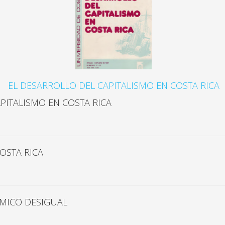
EL DESARROLLO DEL CAPITALISMO EN COSTA RICA
APITALISMO EN COSTA RICA
OSTA RICA
MICO DESIGUAL