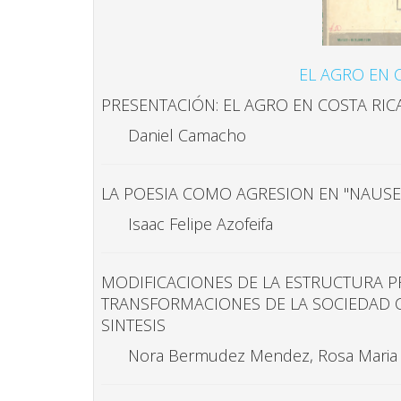
EL AGRO EN 
PRESENTACIÓN: EL AGRO EN COSTA RIC
Daniel Camacho
LA POESIA COMO AGRESION EN "NAUSE
Isaac Felipe Azofeifa
MODIFICACIONES DE LA ESTRUCTURA P
TRANSFORMACIONES DE LA SOCIEDAD C
SINTESIS
Nora Bermudez Mendez, Rosa Maria