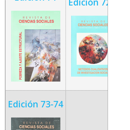
Edición 72
Edición 73-74