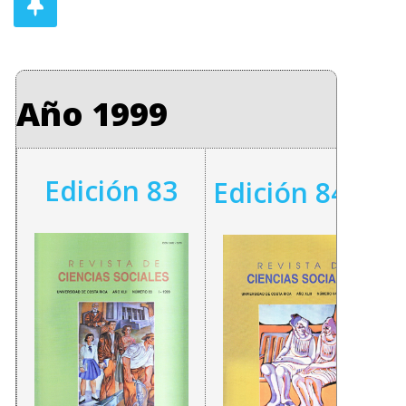
Año 1999
Edición 83
Edición 84-85