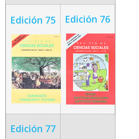
Edición 76
Edición 75
Edición 77