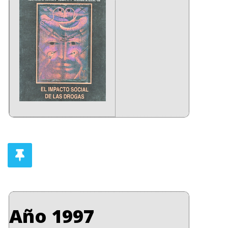
Año 1997