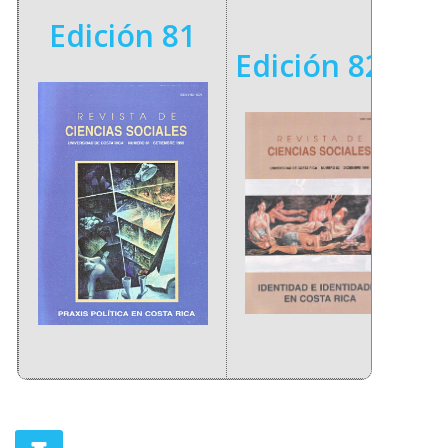
Edición 81
Edición 82