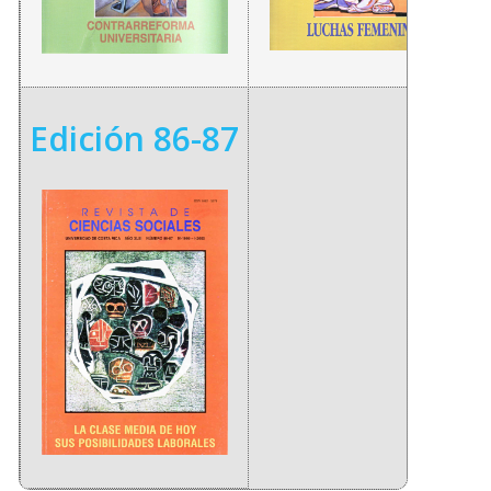
Edición 86-87