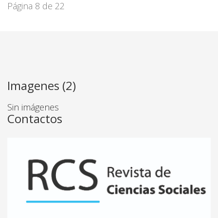
Página 8 de 22
Imagenes (2)
Sin imágenes
Contactos