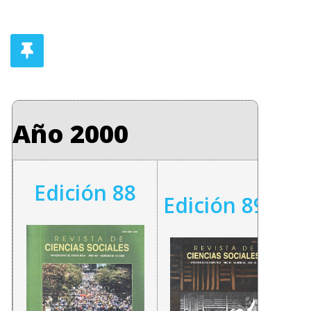
Año 2000
Edición 88
Edición 89