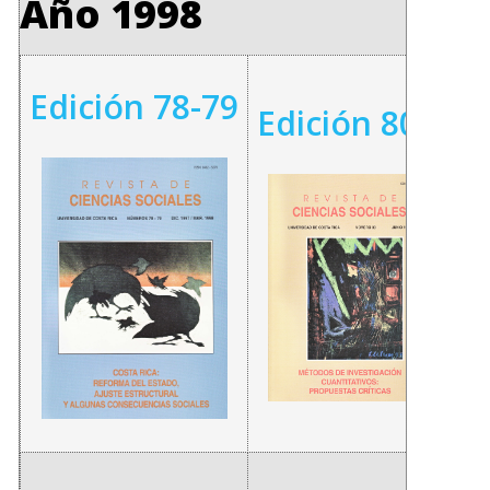
Año 1998
Edición 78-79
Edición 80