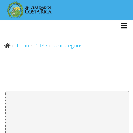
Inicio
1986
Uncategorised