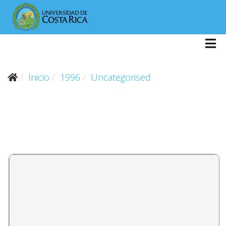
Inicio
1996
Uncategorised