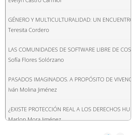
Evelyn Castro Carmiol
GÉNERO Y MULTICULTURALIDAD: UN ENCUENTRO O
Teresita Cordero
LAS COMUNIDADES DE SOFTWARE LIBRE DE COSTA
Sofía Flores Solórzano
PASADOS IMAGINADOS. A PROPÓSITO DE VIVENC
Iván Molina Jiménez
¿EXISTE PROTECCIÓN REAL A LOS DERECHOS HU
Marlon Mora Jiménez