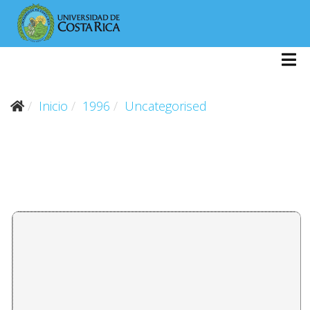
Inicio
1996
Uncategorised