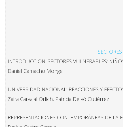
SECTORES V
INTRODUCCION: SECTORES VULNERABLES: NIÑOS,
Daniel Camacho Monge
UNIVERSIDAD NACIONAL: REACCIONES Y EFECTOS 
Zaira Carvajal Orlich, Patricia Delvó Gutiérrez
REPRESENTACIONES CONTEMPORÁNEAS DE LA ESCL