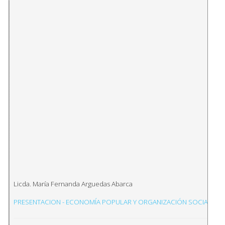
Licda. María Fernanda Arguedas Abarca
PRESENTACION - ECONOMÍA POPULAR Y ORGANIZACIÓN SOCIAL