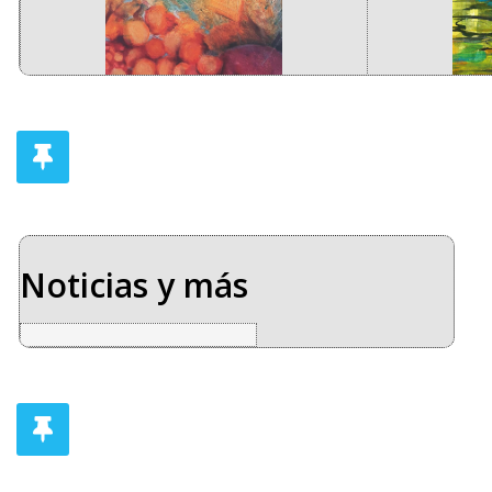
Noticias y más