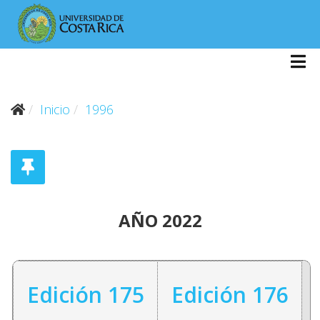
Inicio
1996
AÑO 2022
Edición 175
Edición 176