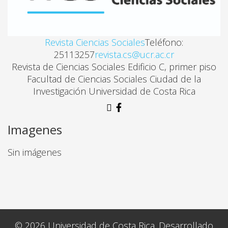
Revista Ciencias Sociales
Teléfono:
25113257
revista.cs@ucr.ac.cr
Revista de Ciencias Sociales Edificio C, primer piso
Facultad de Ciencias Sociales Ciudad de la
Investigación Universidad de Costa Rica
Imagenes
Sin imágenes
© 2026 Universidad de Costa Rica. Desarrollado