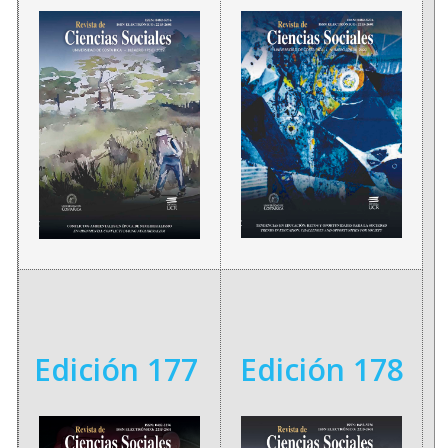
Edición 177
Edición 178