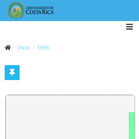
Inicio
1996