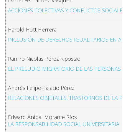
Daniel Fernández Vásquez
ACCIONES COLECTIVAS Y CONFLICTOS SOCIALES 
Harold Hütt Herrera
INCLUSIÓN DE DERECHOS IGUALITARIOS EN AGE
Ramiro Nicolás Pérez Ripossio
EL PRELUDIO MIGRATORIO DE LAS PERSONAS TRA
Andrés Felipe Palacio Pérez
RELACIONES OBJETALES, TRASTORNOS DE LA PE
Edward Aníbal Morante Ríos
LA RESPONSABILIDAD SOCIAL UNIVERSITARIA: RETO