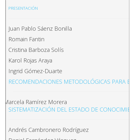
PRESENTACIÓN
Juan Pablo Sáenz Bonilla
Romain Fantin
Cristina Barboza Solís
Karol Rojas Araya
Ingrid Gómez-Duarte
RECOMENDACIONES METODOLÓGICAS PARA EL ANÁL
Marcela Ramírez Morera
SISTEMATIZACIÓN DEL ESTADO DE CONOCIMIENTO
Andrés Cambronero Rodríguez