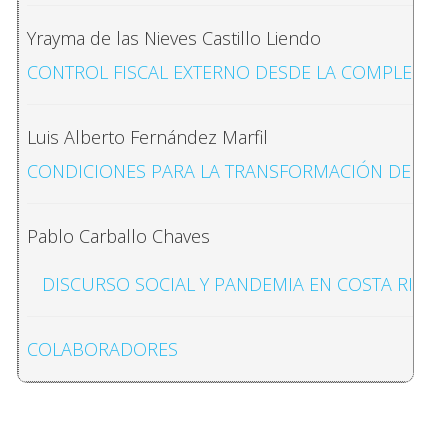
Yrayma de las Nieves Castillo Liendo
CONTROL FISCAL EXTERNO DESDE LA COMPLEMEN
Luis Alberto Fernández Marfil
CONDICIONES PARA LA TRANSFORMACIÓN DEMOCRÁ
Pablo Carballo Chaves
DISCURSO SOCIAL Y PANDEMIA EN COSTA RICA. 
COLABORADORES