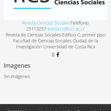
Revista Ciencias Sociales
Teléfono:
25113257
revista.cs@ucr.ac.cr
Revista de Ciencias Sociales Edificio C, primer piso
Facultad de Ciencias Sociales Ciudad de la
Investigación Universidad de Costa Rica
Imagenes
Sin imágenes