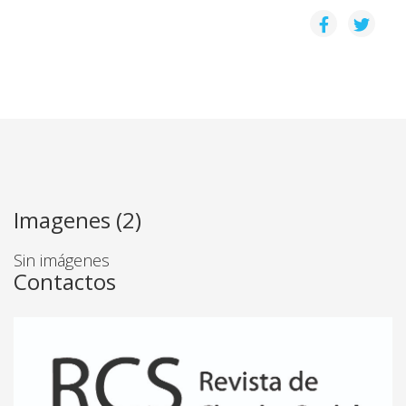
Imagenes (2)
Sin imágenes
Contactos