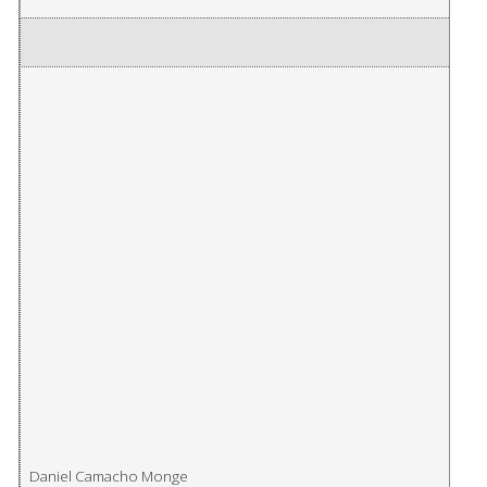
Daniel Camacho Monge