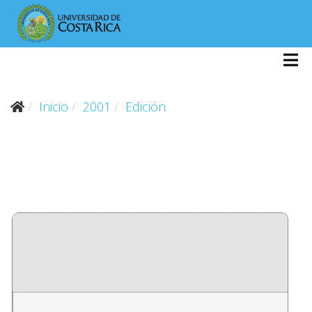
Inicio
2001
Edición