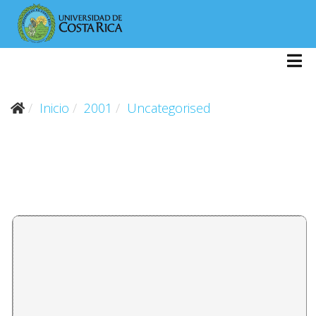
Inicio
2001
Uncategorised