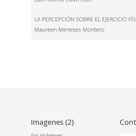
LA PERCEPCIÓN SOBRE EL EJERCICIO F
Maureen Meneses Montero
Imagenes (2)
Cont
Sin imágenes