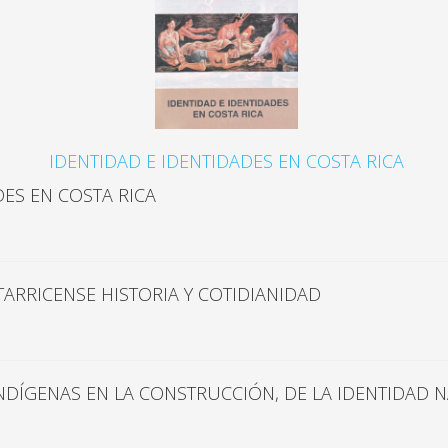
IDENTIDAD E IDENTIDADES EN COSTA RICA
DES EN COSTA RICA
TARRICENSE HISTORIA Y COTIDIANIDAD
INDÍGENAS EN LA CONSTRUCCIÓN, DE LA IDENTIDAD 