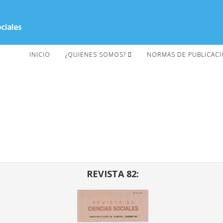
INICIO
¿QUIENES SOMOS?
NORMAS DE PUBLICAC
REVISTA 82: