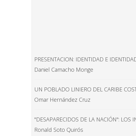
PRESENTACION: IDENTIDAD E IDENTIDA
Daniel Camacho Monge
UN POBLADO LINIERO DEL CARIBE COS
Omar Hernández Cruz
"DESAPARECIDOS DE LA NACIÓN": LOS 
Ronald Soto Quirós