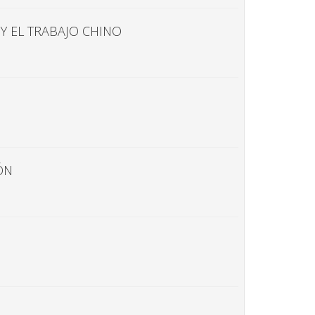
Y EL TRABAJO CHINO
ÓN