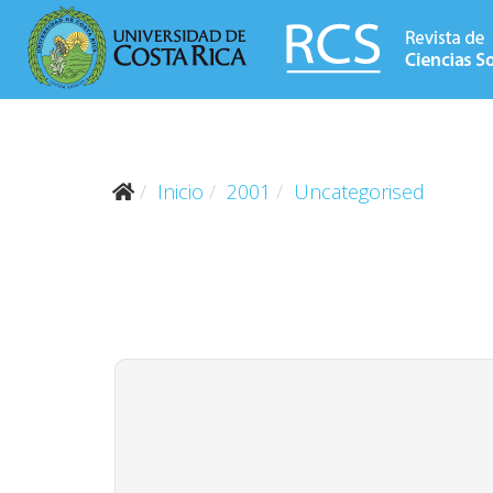
Inicio
2001
Uncategorised