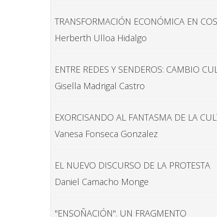
TRANSFORMACIÓN ECONÓMICA EN COSTA 
Herberth Ulloa Hidalgo
ENTRE REDES Y SENDEROS: CAMBIO CUL
Gisella Madrigal Castro
EXORCISANDO AL FANTASMA DE LA CUL
Vanesa Fonseca Gonzalez
EL NUEVO DISCURSO DE LA PROTESTA
Daniel Camacho Monge
"ENSOÑACIÓN". UN FRAGMENTO