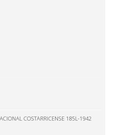
NACIONAL COSTARRICENSE 185L-1942