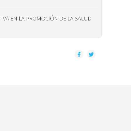
ATIVA EN LA PROMOCIÓN DE LA SALUD