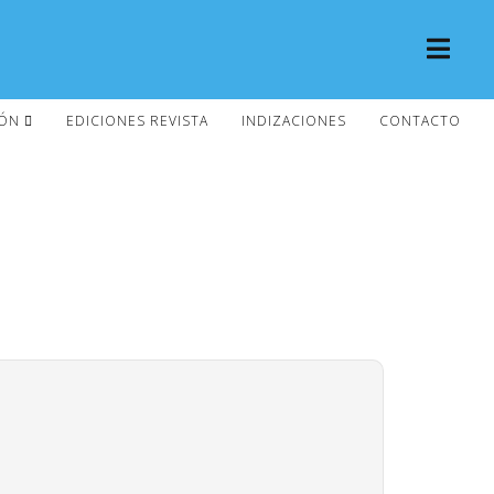
IÓN
EDICIONES REVISTA
INDIZACIONES
CONTACTO