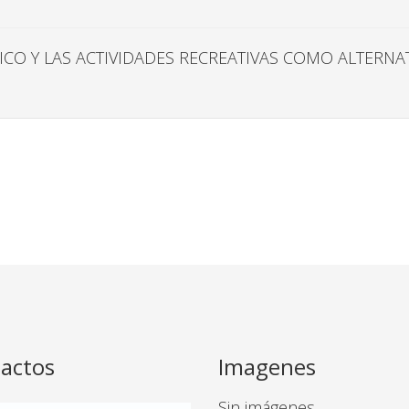
ÍSICO Y LAS ACTIVIDADES RECREATIVAS COMO ALTERN
actos
Imagenes
Sin imágenes