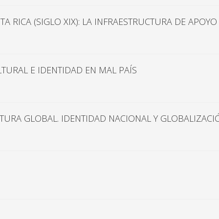
RICA (SIGLO XIX): LA INFRAESTRUCTURA DE APOYO 
TURAL E IDENTIDAD EN MAL PAÍS
TURA GLOBAL. IDENTIDAD NACIONAL Y GLOBALIZACI