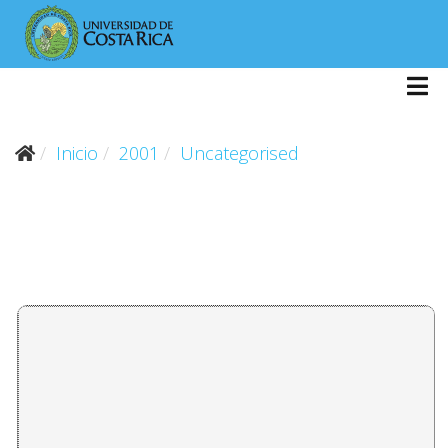
Inicio
2001
Uncategorised