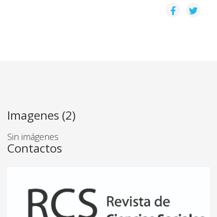
Imagenes (2)
Sin imágenes
Contactos