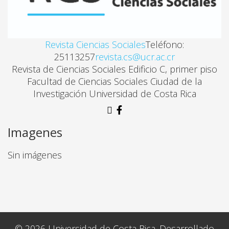
Revista Ciencias Sociales
Teléfono:
25113257
revista.cs@ucr.ac.cr
Revista de Ciencias Sociales Edificio C, primer piso
Facultad de Ciencias Sociales Ciudad de la
Investigación Universidad de Costa Rica
Imagenes
Sin imágenes
© 2026 Universidad de Costa Rica. Desarrollado