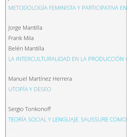
METODOLOGÍA FEMINISTA Y PARTICIPATIVA EN CÁ
Jorge Mantilla
Frank Mila
Belén Mantilla
LA INTERCULTURALIDAD EN LA PRODUCCIÓN CIE
Manuel Martínez Herrera
UTOPÍA Y DESEO
Sergio Tonkonoff
TEORÍA SOCIAL Y LENGUAJE. SAUSSURE COMO PA