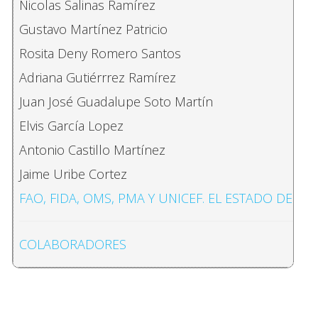
Nicolas Salinas Ramírez
Gustavo Martínez Patricio
Rosita Deny Romero Santos
Adriana Gutiérrrez Ramírez
Juan José Guadalupe Soto Martín
Elvis García Lopez
Antonio Castillo Martínez
Jaime Uribe Cortez
FAO, FIDA, OMS, PMA Y UNICEF. EL ESTADO DE L
COLABORADORES