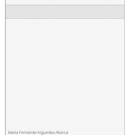
María Fernanda Arguedas Abarca