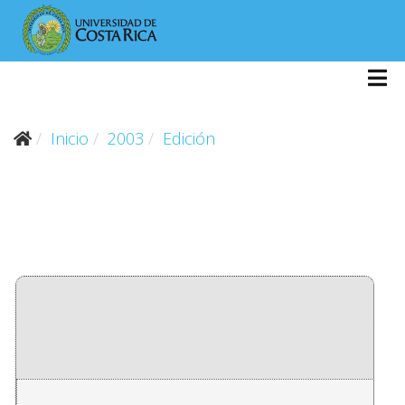
Inicio
2003
Edición