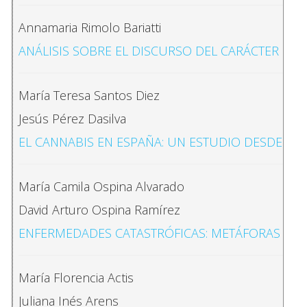
Annamaria Rimolo Bariatti
ANÁLISIS SOBRE EL DISCURSO DEL CARÁCTER FUN
María Teresa Santos Diez
Jesús Pérez Dasilva
EL CANNABIS EN ESPAÑA: UN ESTUDIO DESDE LA 
María Camila Ospina Alvarado
David Arturo Ospina Ramírez
ENFERMEDADES CATASTRÓFICAS: METÁFORAS DEL 
María Florencia Actis
Juliana Inés Arens