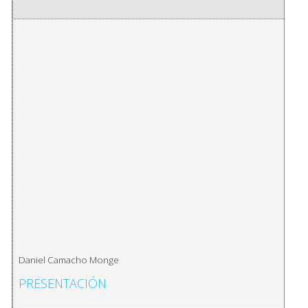
Daniel Camacho Monge
PRESENTACIÓN