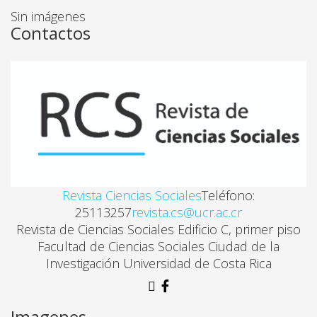
Sin imágenes
Contactos
Revista Ciencias Sociales
Teléfono:
25113257
revista.cs@ucr.ac.cr
Revista de Ciencias Sociales Edificio C, primer piso
Facultad de Ciencias Sociales Ciudad de la
Investigación Universidad de Costa Rica
Imagenes