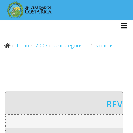
Inicio
2003
Uncategorised
Noticias
REVIS