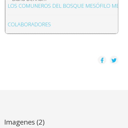
LOS COMUNEROS DEL BOSQUE MESÓFILO MEXICAN
COLABORADORES
Imagenes (2)