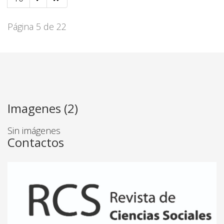
Página 5 de 22
Imagenes (2)
Sin imágenes
Contactos