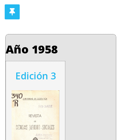
Año 1958
Edición 3