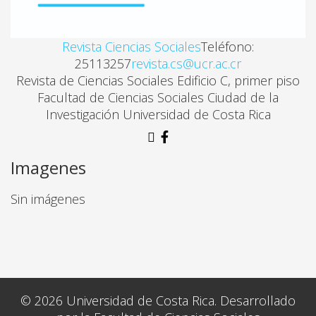
Revista Ciencias Sociales
Teléfono:
25113257
revista.cs@ucr.ac.cr
Revista de Ciencias Sociales Edificio C, primer piso
Facultad de Ciencias Sociales Ciudad de la
Investigación Universidad de Costa Rica
Imagenes
Sin imágenes
© 2026 Universidad de Costa Rica. Desarrollado