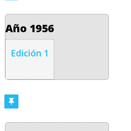
Año 1956
Edición 1