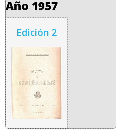
Año 1957
Edición 2