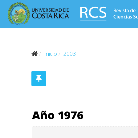
Inicio
2003
Año 1976