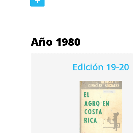
Año 1980
Edición 19-20