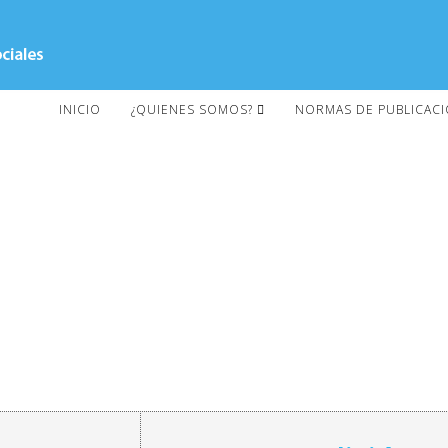
INICIO
¿QUIENES SOMOS?
NORMAS DE PUBLICAC