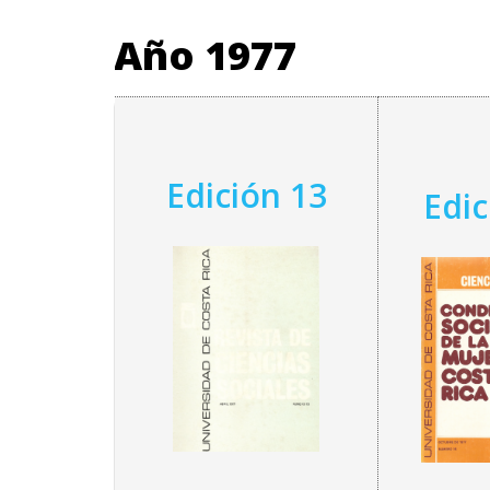
Año 1977
Edición 13
Edic