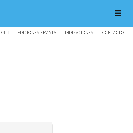
IÓN
EDICIONES REVISTA
INDIZACIONES
CONTACTO