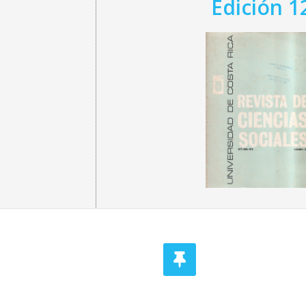
Edición 1