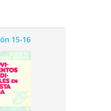
ión 15-16