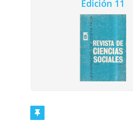
Edición 11