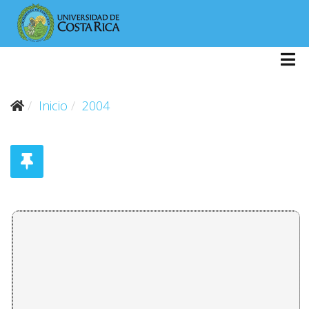
Inicio
2004