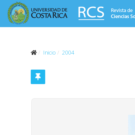
Inicio
2004