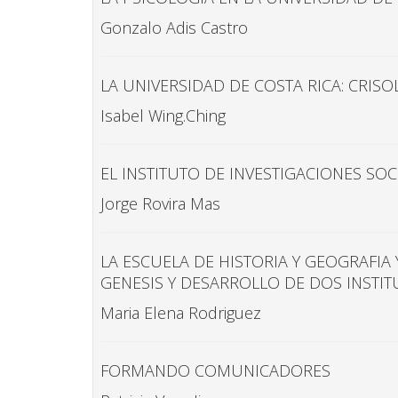
Gonzalo Adis Castro
LA UNIVERSIDAD DE COSTA RICA: CRISO
Isabel Wing.Ching
EL INSTITUTO DE INVESTIGACIONES SOC
Jorge Rovira Mas
LA ESCUELA DE HISTORIA Y GEOGRAFIA 
GENESIS Y DESARROLLO DE DOS INSTI
Maria Elena Rodriguez
FORMANDO COMUNICADORES