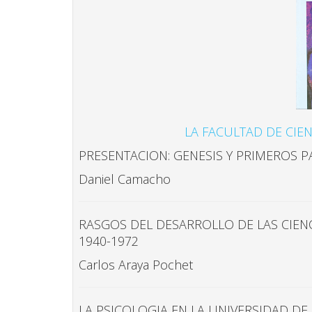
LA FACULTAD DE CIEN
PRESENTACION: GENESIS Y PRIMEROS P
Daniel Camacho
RASGOS DEL DESARROLLO DE LAS CIENC
1940-1972
Carlos Araya Pochet
LA PSICOLOGIA EN LA UNIVERSIDAD DE