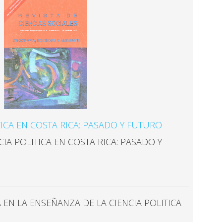
TICA EN COSTA RICA: PASADO Y FUTURO
IA POLITICA EN COSTA RICA: PASADO Y
 EN LA ENSEÑANZA DE LA CIENCIA POLITICA