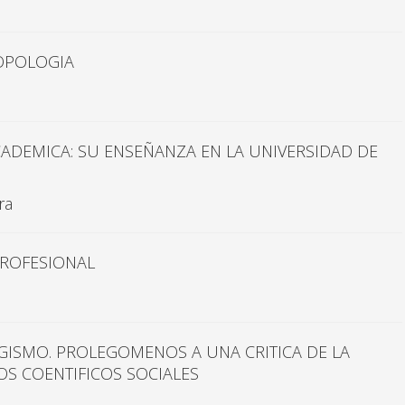
OPOLOGIA
ADEMICA: SU ENSEÑANZA EN LA UNIVERSIDAD DE
ra
PROFESIONAL
SMO. PROLEGOMENOS A UNA CRITICA DE LA
S COENTIFICOS SOCIALES