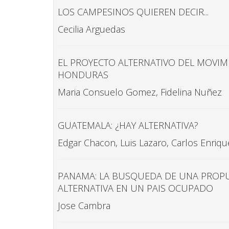
LOS CAMPESINOS QUIEREN DECIR...
Cecilia Arguedas
EL PROYECTO ALTERNATIVO DEL MOVI
HONDURAS
Maria Consuelo Gomez, Fidelina Nuñez
GUATEMALA: ¿HAY ALTERNATIVA?
Edgar Chacon, Luis Lazaro, Carlos Enriqu
PANAMA: LA BUSQUEDA DE UNA PROP
ALTERNATIVA EN UN PAIS OCUPADO
Jose Cambra