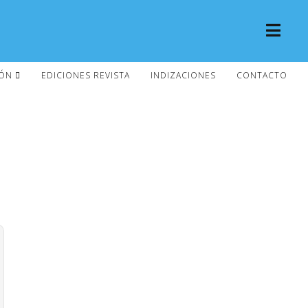
IÓN
EDICIONES REVISTA
INDIZACIONES
CONTACTO