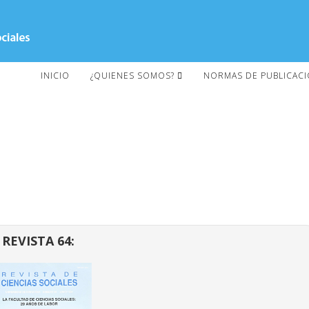
INICIO
¿QUIENES SOMOS?
NORMAS DE PUBLICAC
REVISTA 64: