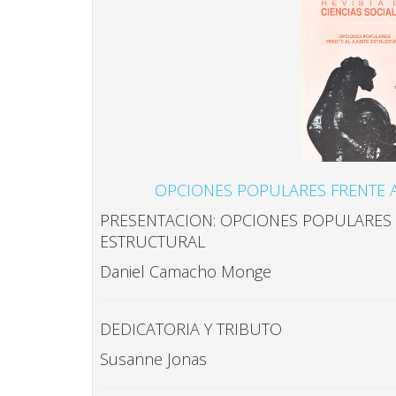
OPCIONES POPULARES FRENTE A
PRESENTACION: OPCIONES POPULARES 
ESTRUCTURAL
Daniel Camacho Monge
DEDICATORIA Y TRIBUTO
Susanne Jonas