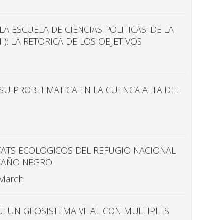
A ESCUELA DE CIENCIAS POLITICAS: DE LA
I): LA RETORICA DE LOS OBJETIVOS
Y SU PROBLEMATICA EN LA CUENCA ALTA DEL
TATS ECOLOGICOS DEL REFUGIO NACIONAL
 CAÑO NEGRO
 March
: UN GEOSISTEMA VITAL CON MULTIPLES