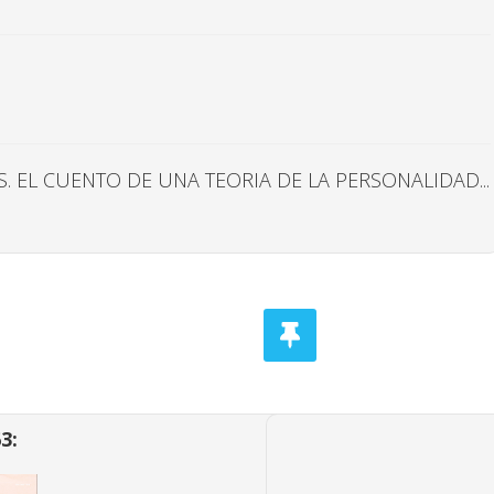
S. EL CUENTO DE UNA TEORIA DE LA PERSONALIDAD...
3: