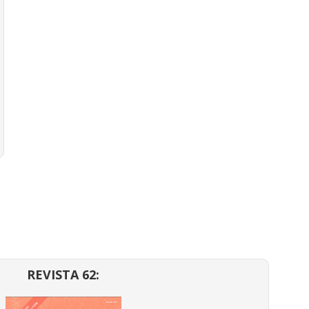
REVISTA 62: