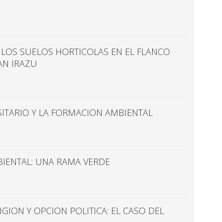
 LOS SUELOS HORTICOLAS EN EL FLANCO
AN IRAZU
SITARIO Y LA FORMACION AMBIENTAL
IENTAL: UNA RAMA VERDE
IGION Y OPCION POLITICA: EL CASO DEL