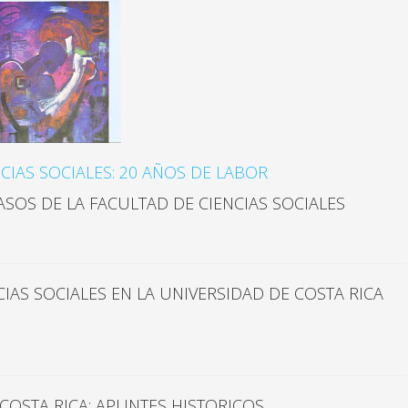
CIAS SOCIALES: 20 AÑOS DE LABOR
ASOS DE LA FACULTAD DE CIENCIAS SOCIALES
IAS SOCIALES EN LA UNIVERSIDAD DE COSTA RICA
 COSTA RICA: APUNTES HISTORICOS