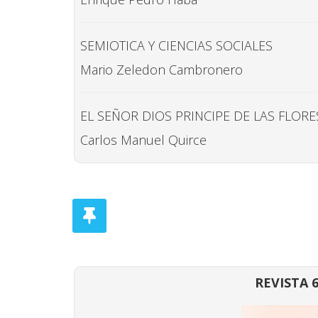
SEMIOTICA Y CIENCIAS SOCIALES
Mario Zeledon Cambronero
EL SEÑOR DIOS PRINCIPE DE LAS FLORE
Carlos Manuel Quirce
REVISTA 6