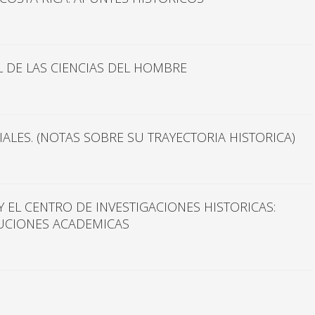
L DE LAS CIENCIAS DEL HOMBRE
IALES. (NOTAS SOBRE SU TRAYECTORIA HISTORICA)
Y EL CENTRO DE INVESTIGACIONES HISTORICAS:
TUCIONES ACADEMICAS