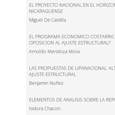
EL PROYECTO NACIONAL EN EL HORIZO
NICARAGUENSE
Miguel De Castilla
EL PROGRAMA ECONOMICO COSTARRICEN
OPOSICION AL AJUSTE ESTRUCTURAL?
Arnoldo Mendoza Mora
LAS PROPUESTAS DE UPANACIONAL: ALT
AJUSTE ESTRUCTURAL
Benjamin Nuñez
ELEMENTOS DE ANALISIS SOBRE LA R
Isidora Chacon