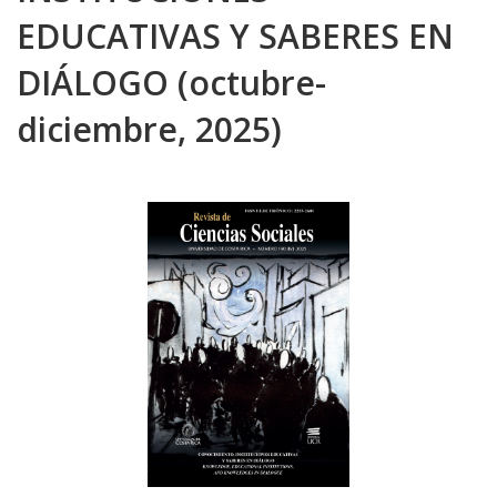
EDUCATIVAS Y SABERES EN
DIÁLOGO (octubre-
diciembre, 2025)