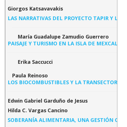
Giorgos Katsavavakis
LAS NARRATIVAS DEL PROYECTO TAPIR Y LA
María Guadalupe Zamudio Guerrero
PAISAJE Y TURISMO EN LA ISLA DE MEXCALTI
Erika Saccucci
Paula Reinoso
LOS BIOCOMBUSTIBLES Y LA TRANSECTORIA
Edwin Gabriel Garduño de Jesus
Hilda C. Vargas Cancino
SOBERANÍA ALIMENTARIA, UNA GESTIÓN COL