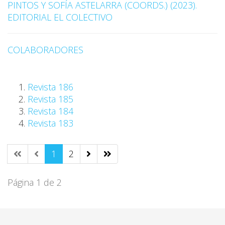
PINTOS Y SOFÍA ASTELARRA (COORDS.) (2023).
EDITORIAL EL COLECTIVO
COLABORADORES
Revista 186
Revista 185
Revista 184
Revista 183
1
2
Página 1 de 2