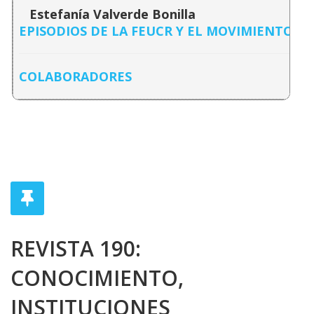
Estefanía Valverde Bonilla
EPISODIOS DE LA FEUCR Y EL MOVIMIENTO ES
COLABORADORES
REVISTA 190:
CONOCIMIENTO,
INSTITUCIONES