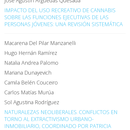
José Agustín Arguedas Quesada
IMPACTO DEL USO RECREATIVO DE CANNABIS
SOBRE LAS FUNCIONES EJECUTIVAS DE LAS
PERSONAS JÓVENES: UNA REVISIÓN SISTEMÁTICA
Macarena Del Pilar Manzanelli
Hugo Hernán Ramírez
Natalia Andrea Palomo
Mariana Dunayevich
Camila Belén Couceiro
Carlos Matías Murúa
Sol Agustina Rodríguez
NATURALEZAS NEOLIBERALES. CONFLICTOS EN
TORNO AL EXTRACTIVISMO URBANO-
INMOBILIARIO, COORDINADO POR PATRICIA