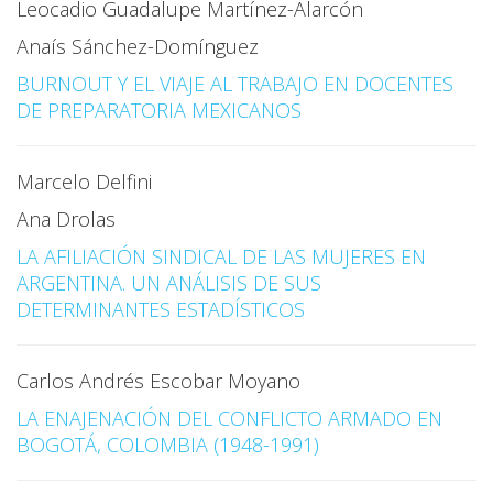
Leocadio Guadalupe Martínez-Alarcón
Anaís Sánchez-Domínguez
BURNOUT Y EL VIAJE AL TRABAJO EN DOCENTES
DE PREPARATORIA MEXICANOS
Marcelo Delfini
Ana Drolas
LA AFILIACIÓN SINDICAL DE LAS MUJERES EN
ARGENTINA. UN ANÁLISIS DE SUS
DETERMINANTES ESTADÍSTICOS
Carlos Andrés Escobar Moyano
LA ENAJENACIÓN DEL CONFLICTO ARMADO EN
BOGOTÁ, COLOMBIA (1948-1991)