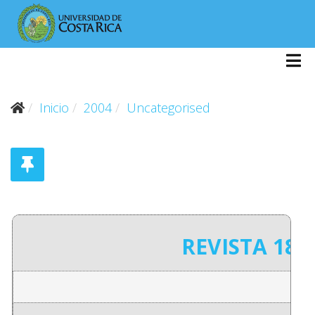
Inicio
2004
Uncategorised
REVISTA 182