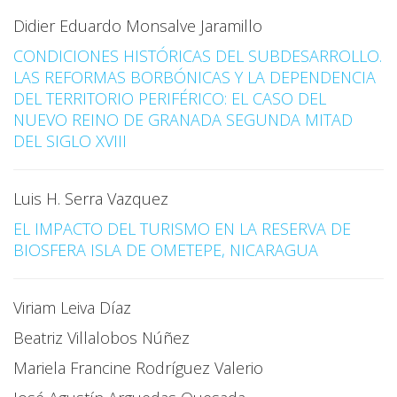
Didier Eduardo Monsalve Jaramillo
CONDICIONES HISTÓRICAS DEL SUBDESARROLLO.
LAS REFORMAS BORBÓNICAS Y LA DEPENDENCIA
DEL TERRITORIO PERIFÉRICO: EL CASO DEL
NUEVO REINO DE GRANADA SEGUNDA MITAD
DEL SIGLO XVIII
Luis H. Serra Vazquez
EL IMPACTO DEL TURISMO EN LA RESERVA DE
BIOSFERA ISLA DE OMETEPE, NICARAGUA
Viriam Leiva Díaz
Beatriz Villalobos Núñez
Mariela Francine Rodríguez Valerio