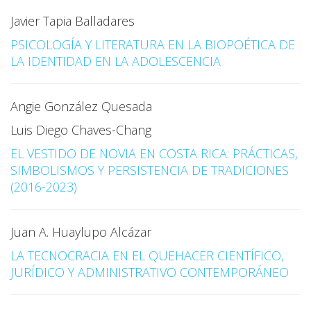
Javier Tapia Balladares
PSICOLOGÍA Y LITERATURA EN LA BIOPOÉTICA DE
LA IDENTIDAD EN LA ADOLESCENCIA
Angie González Quesada
Luis Diego Chaves-Chang
EL VESTIDO DE NOVIA EN COSTA RICA: PRÁCTICAS,
SIMBOLISMOS Y PERSISTENCIA DE TRADICIONES
(2016-2023)
Juan A. Huaylupo Alcázar
LA TECNOCRACIA EN EL QUEHACER CIENTÍFICO,
JURÍDICO Y ADMINISTRATIVO CONTEMPORÁNEO