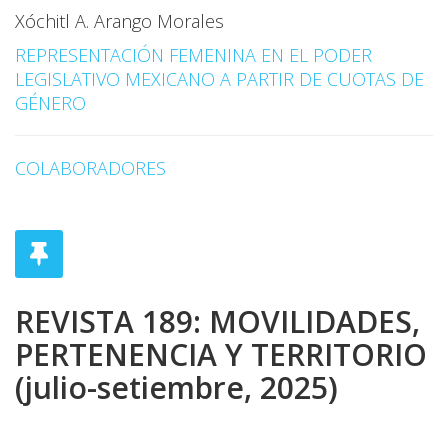
Xóchitl A. Arango Morales
REPRESENTACIÓN FEMENINA EN EL PODER
LEGISLATIVO MEXICANO A PARTIR DE CUOTAS DE
GÉNERO
COLABORADORES
REVISTA 189: MOVILIDADES,
PERTENENCIA Y TERRITORIO
(julio-setiembre, 2025)