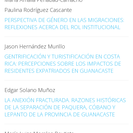
Paulina Rodríguez Cascante
PERSPECTIVA DE GÉNERO EN LAS MIGRACIONES:
REFLEXIONES ACERCA DEL ROL INSTITUCIONAL
Jason Hernández Murillo
GENTRIFICACIÓN Y TURISTIFICACIÓN EN COSTA
RICA: PERCEPCIONES SOBRE LOS IMPACTOS DE
RESIDENTES EXPATRIADOS EN GUANACASTE
Edgar Solano Muñoz
LA ANEXIÓN FRACTURADA. RAZONES HISTÓRICAS
DE LA SEPARACIÓN DE PAQUERA, CÓBANO Y
LEPANTO DE LA PROVINCIA DE GUANACASTE