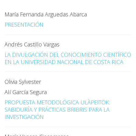
María Fernanda Arguedas Abarca
PRESENTACIÓN
Andrés Castillo Vargas
LA DIVULGACIÓN DEL CONOCIMIENTO CIENTÍFICO
EN LA UNIVERSIDAD NACIONAL DE COSTA RICA
Olivia Sylvester
Alí García Segura
PROPUESTA METODOLÓGICA ULÀPEITÖK:
SABIDURÍA Y PRÁCTICAS BRIBRIS PARA LA
INVESTIGACIÓN