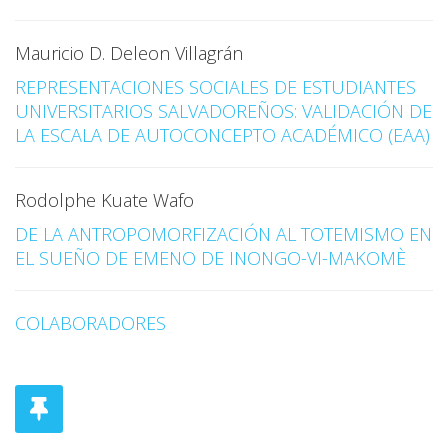
Mauricio D. Deleon Villagrán
REPRESENTACIONES SOCIALES DE ESTUDIANTES
UNIVERSITARIOS SALVADOREÑOS: VALIDACIÓN DE
LA ESCALA DE AUTOCONCEPTO ACADÉMICO (EAA)
Rodolphe Kuate Wafo
DE LA ANTROPOMORFIZACIÓN AL TOTEMISMO EN
EL SUEÑO DE EMENO DE INONGO-VI-MAKOMÈ
COLABORADORES