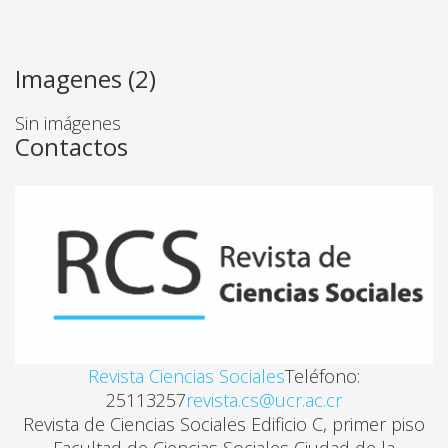
Imagenes (2)
Sin imágenes
Contactos
Revista Ciencias Sociales
Teléfono:
25113257
revista.cs@ucr.ac.cr
Revista de Ciencias Sociales Edificio C, primer piso