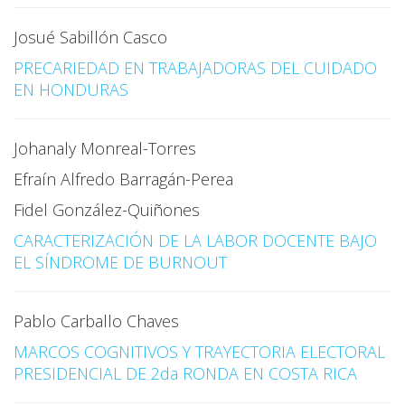
Josué Sabillón Casco
PRECARIEDAD EN TRABAJADORAS DEL CUIDADO
EN HONDURAS
Johanaly Monreal-Torres
Efraín Alfredo Barragán-Perea
Fidel González-Quiñones
CARACTERIZACIÓN DE LA LABOR DOCENTE BAJO
EL SÍNDROME DE BURNOUT
Pablo Carballo Chaves
MARCOS COGNITIVOS Y TRAYECTORIA ELECTORAL
PRESIDENCIAL DE 2da RONDA EN COSTA RICA