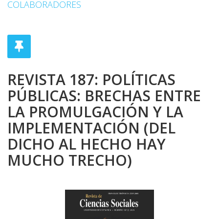
COLABORADORES
REVISTA 187: POLÍTICAS
PÚBLICAS: BRECHAS ENTRE
LA PROMULGACIÓN Y LA
IMPLEMENTACIÓN (DEL
DICHO AL HECHO HAY
MUCHO TRECHO)