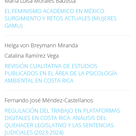
María Luisa Morales Bautista
EL FEMINISMO ACADÉMICO EN MÉXICO.
SURGIMIENTO Y RETOS ACTUALES (MUJERES
GAMU)
Helga von Breymann Miranda
Catalina Ramírez Vega
REVISIÓN CUALITATIVA DE ESTUDIOS
PUBLICADOS EN EL ÁREA DE LA PSICOLOGÍA
AMBIENTAL EN COSTA RICA
Fernando José Méndez-Castellanos
REGULACIÓN DEL TRABAJO EN PLATAFORMAS
DIGITALES EN COSTA RICA: ANÁLISIS DEL
QUEHACER LEGISLATIVO Y LAS SENTENCIAS
JUDICIALES (2023-2024)