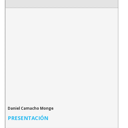
Daniel Camacho Monge
PRESENTACIÓN