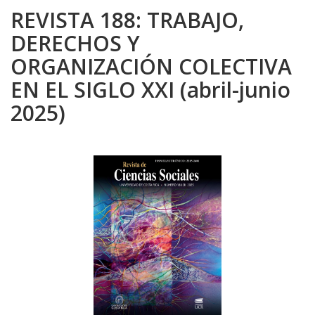
REVISTA 188: TRABAJO,
DERECHOS Y
ORGANIZACIÓN COLECTIVA
EN EL SIGLO XXI (abril-junio
2025)