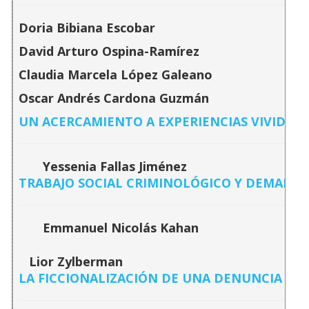
Doria Bibiana Escobar
David Arturo Ospina-Ramírez
Claudia Marcela López Galeano
Oscar Andrés Cardona Guzmán
UN ACERCAMIENTO A EXPERIENCIAS VIVIDAS 
Yessenia Fallas Jiménez
TRABAJO SOCIAL CRIMINOLÓGICO Y DEMANDA 
Emmanuel Nicolás Kahan
Lior Zylberman
LA FICCIONALIZACIÓN DE UNA DENUNCIA CON