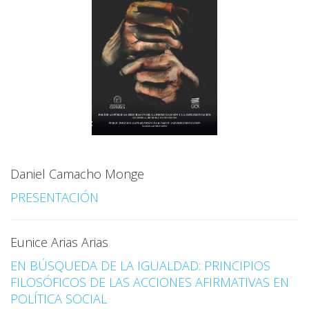
Daniel Camacho Monge
PRESENTACIÓN
Eunice Arias Arias
EN BÚSQUEDA DE LA IGUALDAD: PRINCIPIOS
FILOSÓFICOS DE LAS ACCIONES AFIRMATIVAS EN
POLÍTICA SOCIAL