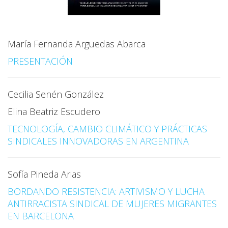
María Fernanda Arguedas Abarca
PRESENTACIÓN
Cecilia Senén González
Elina Beatriz Escudero
TECNOLOGÍA, CAMBIO CLIMÁTICO Y PRÁCTICAS
SINDICALES INNOVADORAS EN ARGENTINA
Sofía Pineda Arias
BORDANDO RESISTENCIA: ARTIVISMO Y LUCHA
ANTIRRACISTA SINDICAL DE MUJERES MIGRANTES
EN BARCELONA