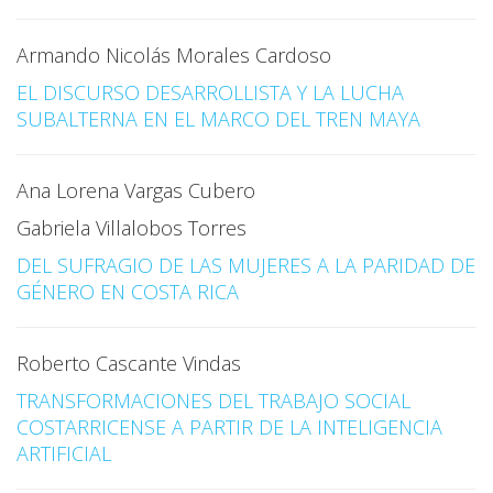
Armando Nicolás Morales Cardoso
EL DISCURSO DESARROLLISTA Y LA LUCHA
SUBALTERNA EN EL MARCO DEL TREN MAYA
Ana Lorena Vargas Cubero
Gabriela Villalobos Torres
DEL SUFRAGIO DE LAS MUJERES A LA PARIDAD DE
GÉNERO EN COSTA RICA
Roberto Cascante Vindas
TRANSFORMACIONES DEL TRABAJO SOCIAL
COSTARRICENSE A PARTIR DE LA INTELIGENCIA
ARTIFICIAL