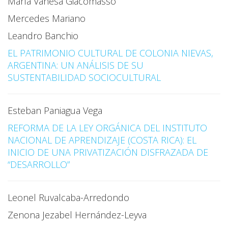
María Vanesa Giacomasso
Mercedes Mariano
Leandro Banchio
EL PATRIMONIO CULTURAL DE COLONIA NIEVAS,
ARGENTINA: UN ANÁLISIS DE SU
SUSTENTABILIDAD SOCIOCULTURAL
Esteban Paniagua Vega
REFORMA DE LA LEY ORGÁNICA DEL INSTITUTO
NACIONAL DE APRENDIZAJE (COSTA RICA): EL
INICIO DE UNA PRIVATIZACIÓN DISFRAZADA DE
“DESARROLLO”
Leonel Ruvalcaba-Arredondo
Zenona Jezabel Hernández-Leyva