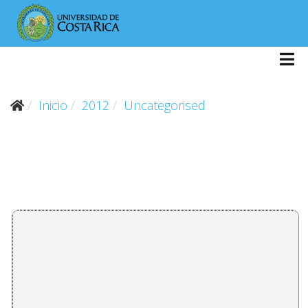
Inicio
2012
Uncategorised