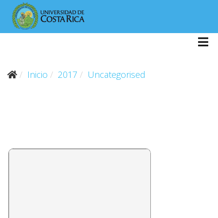
Inicio
2017
Uncategorised