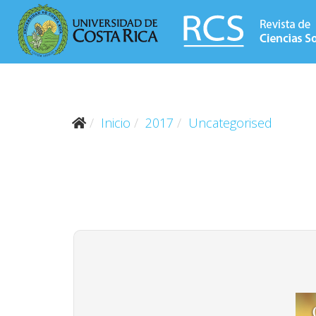
Inicio
2017
Uncategorised