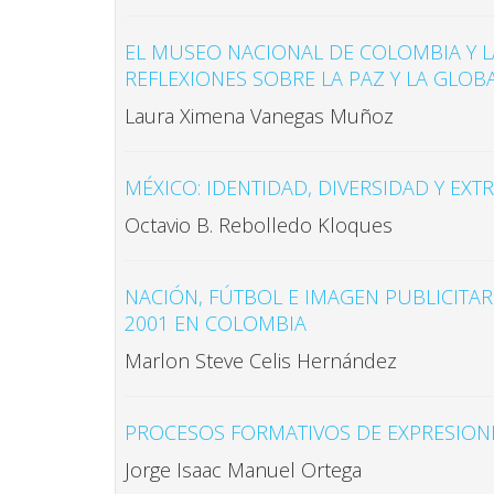
EL MUSEO NACIONAL DE COLOMBIA Y L
REFLEXIONES SOBRE LA PAZ Y LA GLOB
Laura Ximena Vanegas Muñoz
MÉXICO: IDENTIDAD, DIVERSIDAD Y EXT
Octavio B. Rebolledo Kloques
NACIÓN, FÚTBOL E IMAGEN PUBLICITARI
2001 EN COLOMBIA
Marlon Steve Celis Hernández
PROCESOS FORMATIVOS DE EXPRESION
Jorge Isaac Manuel Ortega