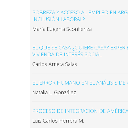
POBREZA Y ACCESO AL EMPLEO EN AR
INCLUSIÓN LABORAL?
María Eugenia Sconfienza
EL QUE SE CASA ¿QUIERE CASA? EXPER
VIVIENDA DE INTERÉS SOCIAL
Carlos Arrieta Salas
EL ERROR HUMANO EN EL ANÁLISIS DE 
Natalia L. González
PROCESO DE INTEGRACIÓN DE AMÉRICA 
Luis Carlos Herrera M.