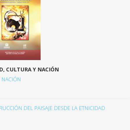
D, CULTURA Y NACIÓN
Y NACIÓN
RUCCIÓN DEL PAISAJE DESDE LA ETNICIDAD