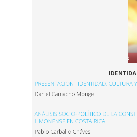
IDENTIDA
PRESENTACION: IDENTIDAD, CULTURA 
Daniel Camacho Monge
ANÁLISIS SOCIO-POLÍTICO DE LA CONST
LIMONENSE EN COSTA RICA
Pablo Carballo Cháves