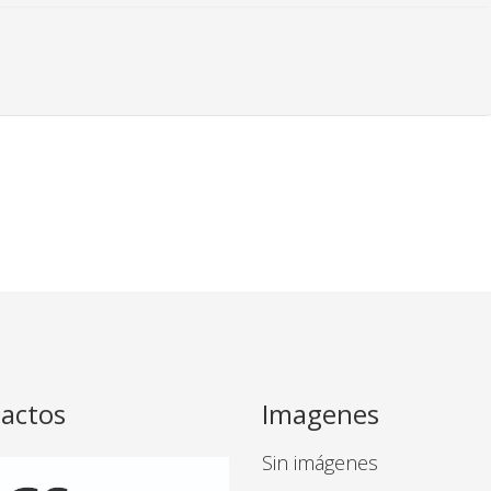
actos
Imagenes
Sin imágenes