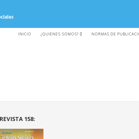
INICIO
¿QUIENES SOMOS?
NORMAS DE PUBLICAC
REVISTA 158: