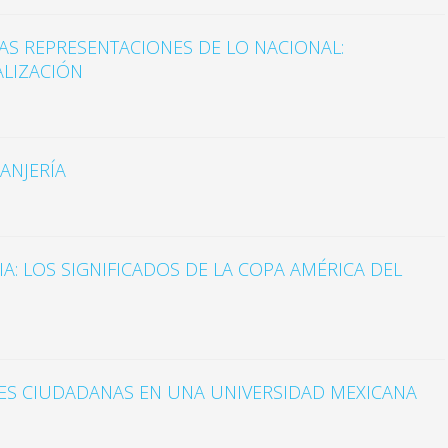
AS REPRESENTACIONES DE LO NACIONAL:
ALIZACIÓN
RANJERÍA
A: LOS SIGNIFICADOS DE LA COPA AMÉRICA DEL
ES CIUDADANAS EN UNA UNIVERSIDAD MEXICANA