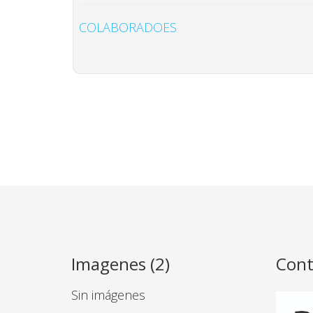
COLABORADOES
Imagenes (2)
Cont
Sin imágenes