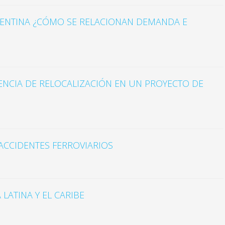
GENTINA ¿CÓMO SE RELACIONAN DEMANDA E
IENCIA DE RELOCALIZACIÓN EN UN PROYECTO DE
ACCIDENTES FERROVIARIOS
LATINA Y EL CARIBE