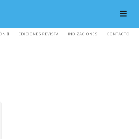
IÓN
EDICIONES REVISTA
INDIZACIONES
CONTACTO