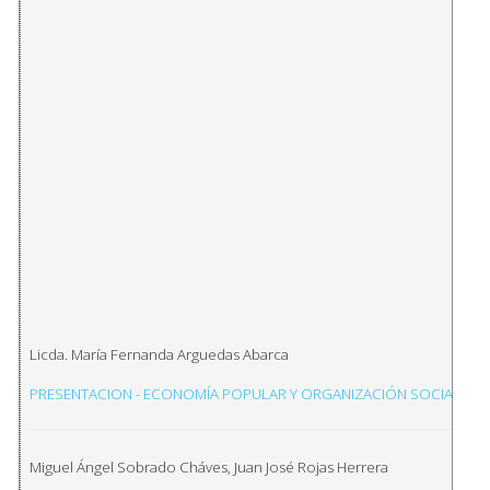
Licda. María Fernanda Arguedas Abarca
PRESENTACION - ECONOMÍA POPULAR Y ORGANIZACIÓN SOCIAL
Miguel Ángel Sobrado Cháves, Juan José Rojas Herrera