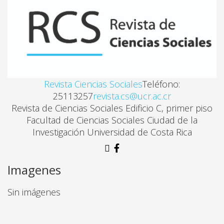
Revista Ciencias Sociales
Teléfono:
25113257
revista.cs@ucr.ac.cr
Revista de Ciencias Sociales Edificio C, primer piso
Facultad de Ciencias Sociales Ciudad de la
Investigación Universidad de Costa Rica
Imagenes
Sin imágenes