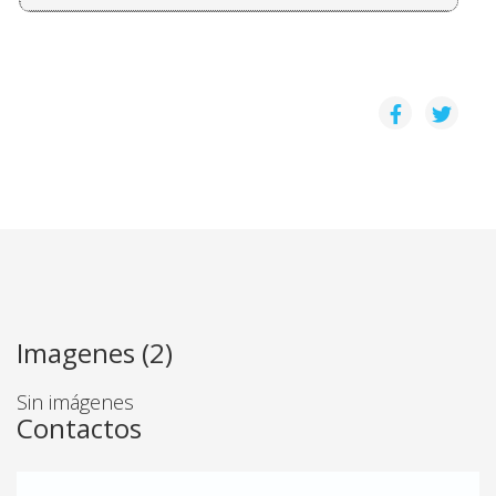
Imagenes (2)
Sin imágenes
Contactos