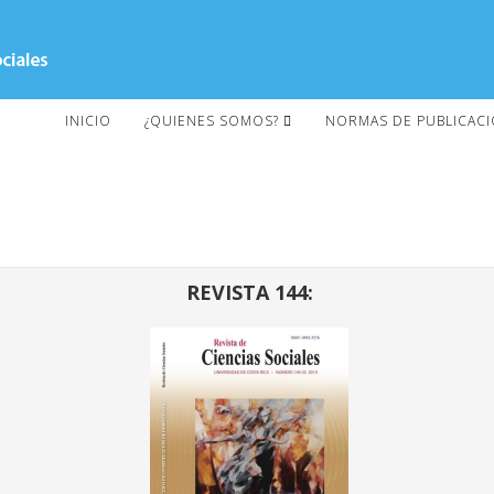
INICIO
¿QUIENES SOMOS?
NORMAS DE PUBLICAC
REVISTA 144: