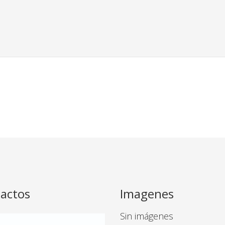
actos
Imagenes
Sin imágenes