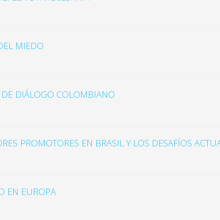
 DEL MIEDO
SO DE DIÁLOGO COLOMBIANO
RES PROMOTORES EN BRASIL Y LOS DESAFÍOS ACTUA
AD EN EUROPA