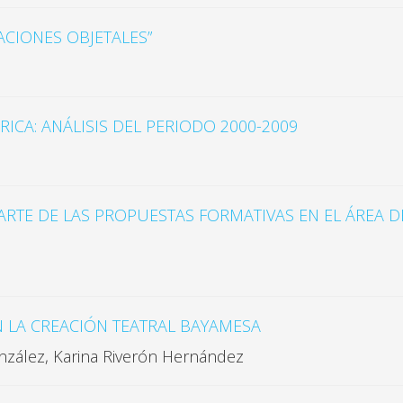
ACIONES OBJETALES”
ICA: ANÁLISIS DEL PERIODO 2000-2009
RTE DE LAS PROPUESTAS FORMATIVAS EN EL ÁREA DE
N LA CREACIÓN TEATRAL BAYAMESA
zález, Karina Riverón Hernández