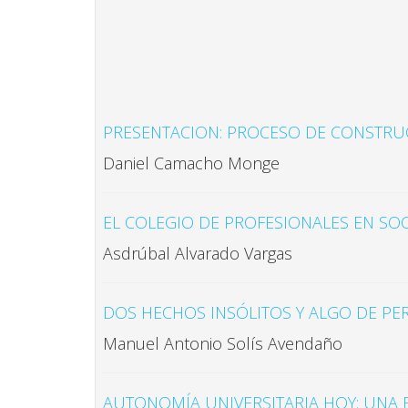
PRESENTACION: PROCESO DE CONSTRU
Daniel Camacho Monge
EL COLEGIO DE PROFESIONALES EN SO
Asdrúbal Alvarado Vargas
DOS HECHOS INSÓLITOS Y ALGO DE PE
Manuel Antonio Solís Avendaño
AUTONOMÍA UNIVERSITARIA HOY: UNA 