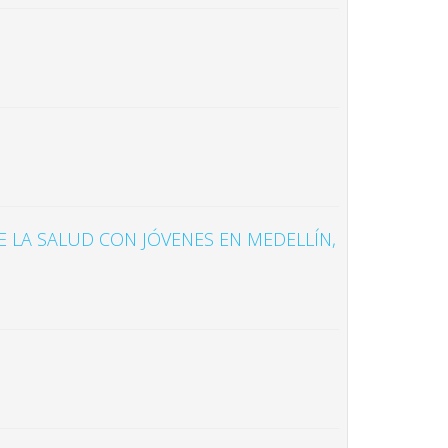
 LA SALUD CON JÓVENES EN MEDELLÍN,