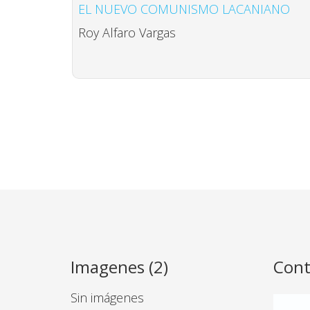
EL NUEVO COMUNISMO LACANIANO
Roy Alfaro Vargas
Imagenes (2)
Cont
Sin imágenes