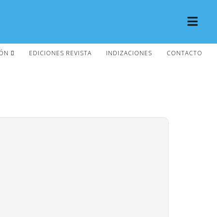
IÓN
EDICIONES REVISTA
INDIZACIONES
CONTACTO