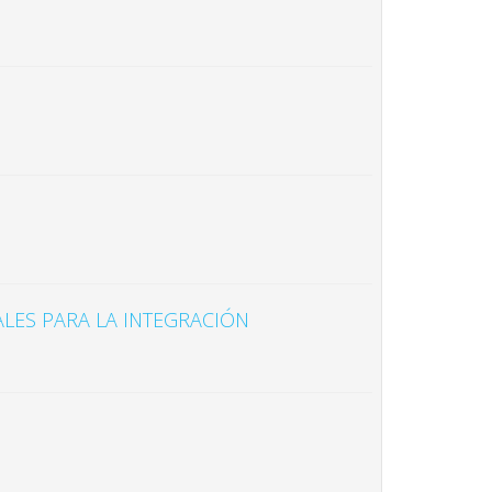
LES PARA LA INTEGRACIÓN