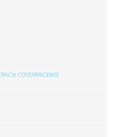
CRACIA COSTARRICENSE