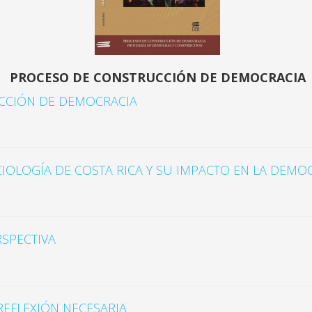
PROCESO DE CONSTRUCCIÓN DE DEMOCRACIA
CCIÓN DE DEMOCRACIA
CIOLOGÍA DE COSTA RICA Y SU IMPACTO EN LA DEMO
RSPECTIVA
REFLEXIÓN NECESARIA