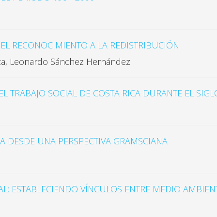
DEL RECONOCIMIENTO A LA REDISTRIBUCIÓN
eza, Leonardo Sánchez Hernández
 TRABAJO SOCIAL DE COSTA RICA DURANTE EL SIGLO 
A DESDE UNA PERSPECTIVA GRAMSCIANA
AL: ESTABLECIENDO VÍNCULOS ENTRE MEDIO AMBIENTE