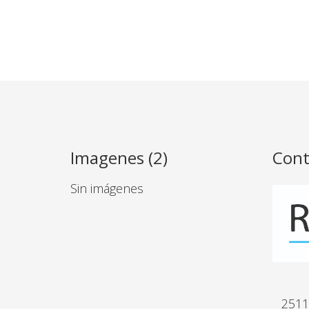
Imagenes (2)
Cont
Sin imágenes
2511