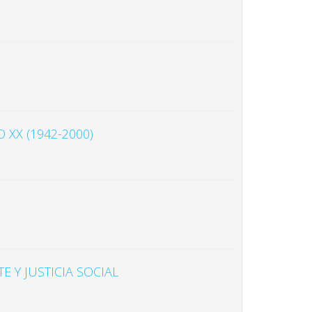
XX (1942-2000)
 Y JUSTICIA SOCIAL