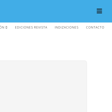
IÓN
EDICIONES REVISTA
INDIZACIONES
CONTACTO