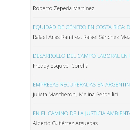
Roberto Zepeda Martínez
EQUIDAD DE GÉNERO EN COSTA RICA: 
Rafael Arias Ramírez, Rafael Sánchez M
DESARROLLO DEL CAMPO LABORAL EN EL
Freddy Esquivel Corella
EMPRESAS RECUPERADAS EN ARGENTIN
Julieta Mascheroni, Melina Perbellini
EN EL CAMINO DE LA JUSTICIA AMBIENT
Alberto Gutiérrez Arguedas