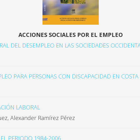
ACCIONES SOCIALES POR EL EMPLEO
RAL DEL DESEMPLEO EN LAS SOCIEDADES OCCIDENT
MPLEO PARA PERSONAS CON DISCAPACIDAD EN COSTA 
ACIÓN LABORAL
uez, Alexander Ramírez Pérez
EL PERIODO 1984-2006