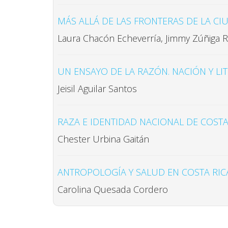
MÁS ALLÁ DE LAS FRONTERAS DE LA CIU
Laura Chacón Echeverría, Jimmy Zúñiga 
UN ENSAYO DE LA RAZÓN. NACIÓN Y L
Jeisil Aguilar Santos
RAZA E IDENTIDAD NACIONAL DE COSTA 
Chester Urbina Gaitán
ANTROPOLOGÍA Y SALUD EN COSTA RIC
Carolina Quesada Cordero