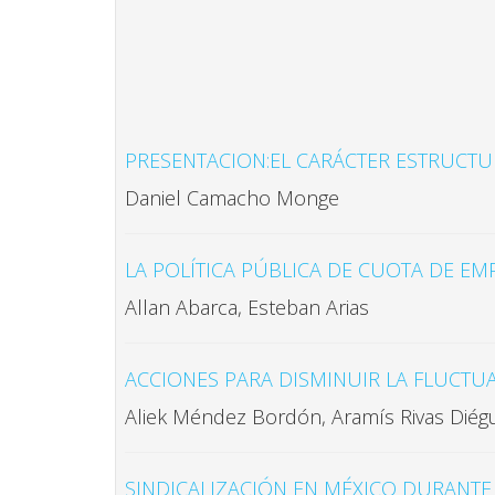
PRESENTACION:EL CARÁCTER ESTRUCTU
Daniel Camacho Monge
LA POLÍTICA PÚBLICA DE CUOTA DE E
Allan Abarca, Esteban Arias
ACCIONES PARA DISMINUIR LA FLUCTU
Aliek Méndez Bordón, Aramís Rivas Diég
SINDICALIZACIÓN EN MÉXICO DURANTE 