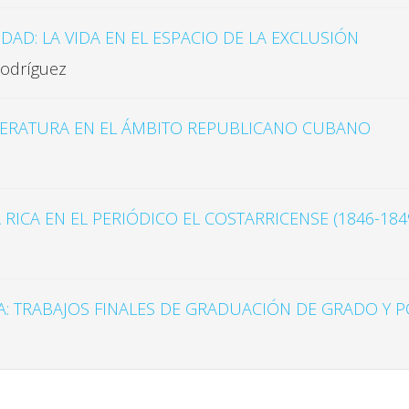
DAD: LA VIDA EN EL ESPACIO DE LA EXCLUSIÓN
Rodríguez
ITERATURA EN EL ÁMBITO REPUBLICANO CUBANO
RICA EN EL PERIÓDICO EL COSTARRICENSE (1846-1849
A: TRABAJOS FINALES DE GRADUACIÓN DE GRADO Y