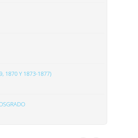
, 1870 Y 1873-1877)
 POSGRADO