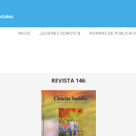
INICIO
¿QUIENES SOMOS?
NORMAS DE PUBLICAC
REVISTA 146: