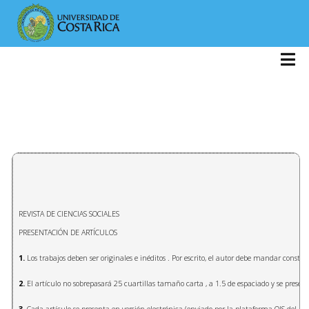
REVISTA DE CIENCIAS SOCIALES
PRESENTACIÓN DE ARTÍCULOS
1.
Los trabajos deben ser originales e inéditos . Por escrito, el autor debe mandar consta
2.
El artículo no sobrepasará 25 cuartillas tamaño carta , a 1.5 de espaciado y se prese