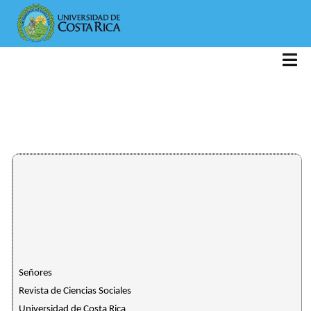
Señores
Revista de Ciencias Sociales
Universidad de Costa Rica