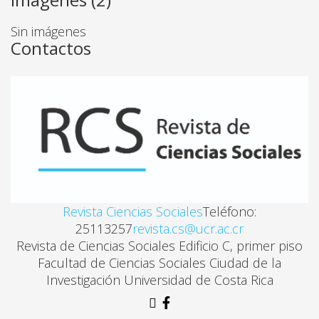
Sin imágenes
Contactos
Revista Ciencias Sociales
Teléfono:
25113257
revista.cs@ucr.ac.cr
Revista de Ciencias Sociales Edificio C, primer piso
Facultad de Ciencias Sociales Ciudad de la
Investigación Universidad de Costa Rica