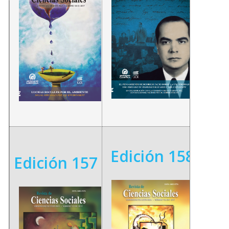
Edición 158
Edición 157