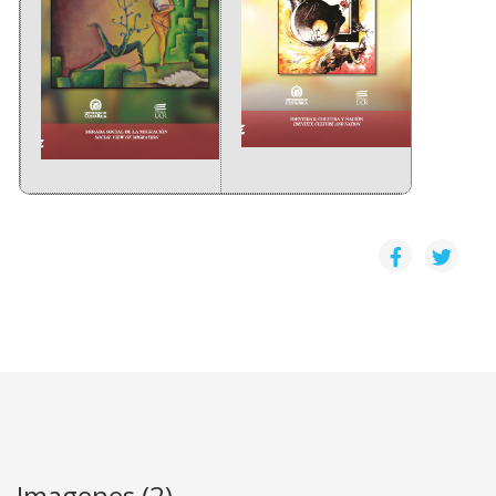
Imagenes (2)